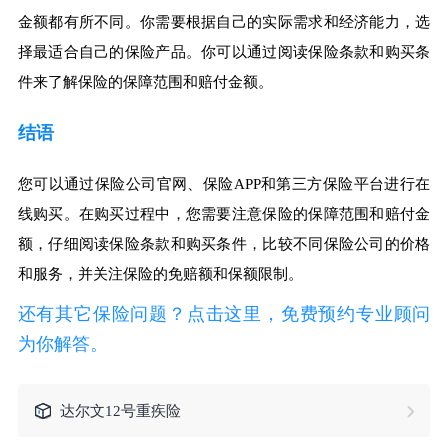
金额都有所不同。你需要根据自己的实际需求和经济能力，选
择最适合自己的保险产品。你可以通过阅读保险条款和购买条
件来了解保险的保障范围和赔付金额。
结语
您可以通过保险公司官网、保险APP和第三方保险平台进行在
线购买。在购买过程中，您需要注意保险的保障范围和赔付金
额，仔细阅读保险条款和购买条件，比较不同保险公司的价格
和服务，并关注保险的免赔额和保额限制。
还有其它保险问题？点击这里，免费预约专业顾问
为你解答。
达尔文12号重疾险