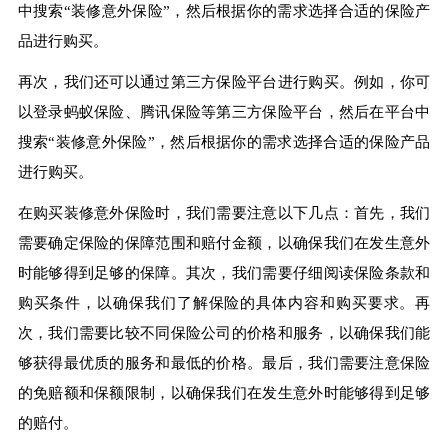
中搜索“装修意外保险”，然后根据你的需求选择合适的保险产
品进行购买。
再次，我们还可以通过第三方保险平台进行购买。例如，你可
以登录蚂蚁保险、腾讯保险等第三方保险平台，然后在平台中
搜索“装修意外保险”，然后根据你的需求选择合适的保险产品
进行购买。
在购买装修意外保险时，我们需要注意以下几点：首先，我们
需要确定保险的保障范围和赔付金额，以确保我们在发生意外
时能够得到足够的保障。其次，我们需要仔细阅读保险条款和
购买条件，以确保我们了解保险的具体内容和购买要求。再
次，我们需要比较不同保险公司的价格和服务，以确保我们能
够获得最优质的服务和最低的价格。最后，我们需要注意保险
的免赔额和保额限制，以确保我们在发生意外时能够得到足够
的赔付。