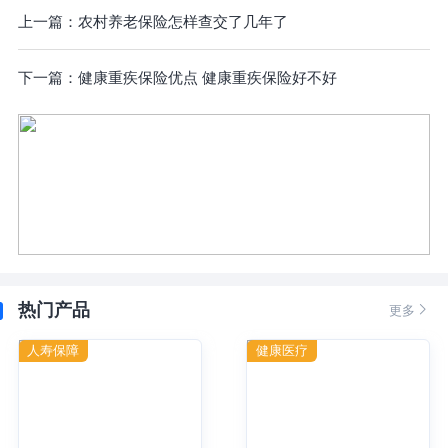
上一篇：
农村养老保险怎样查交了几年了
下一篇：
健康重疾保险优点 健康重疾保险好不好
热门产品

更多
人寿保障
健康医疗