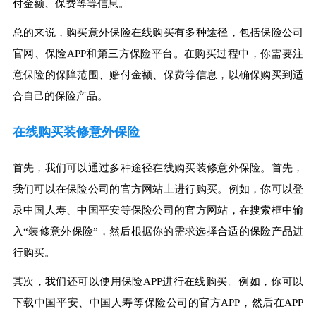
付金额、保费等等信息。
总的来说，购买意外保险在线购买有多种途径，包括保险公司
官网、保险APP和第三方保险平台。在购买过程中，你需要注
意保险的保障范围、赔付金额、保费等信息，以确保购买到适
合自己的保险产品。
在线购买装修意外保险
首先，我们可以通过多种途径在线购买装修意外保险。首先，
我们可以在保险公司的官方网站上进行购买。例如，你可以登
录中国人寿、中国平安等保险公司的官方网站，在搜索框中输
入“装修意外保险”，然后根据你的需求选择合适的保险产品进
行购买。
其次，我们还可以使用保险APP进行在线购买。例如，你可以
下载中国平安、中国人寿等保险公司的官方APP，然后在APP