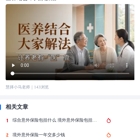
慧择小马老师
｜
143
浏览
相关文章
综合意外保险包括什么 境外意外保险包括什么
境外意外保险一年交多少钱