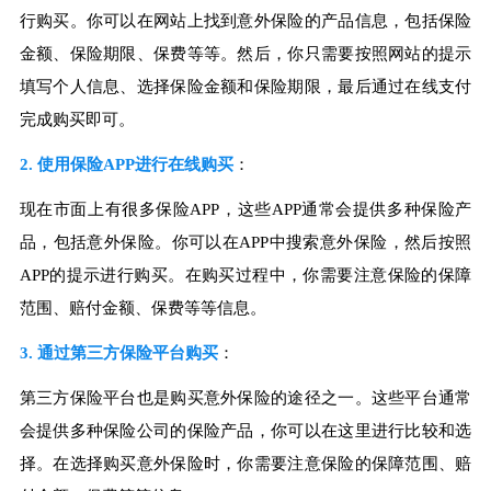
行购买。你可以在网站上找到意外保险的产品信息，包括保险
金额、保险期限、保费等等。然后，你只需要按照网站的提示
填写个人信息、选择保险金额和保险期限，最后通过在线支付
完成购买即可。
2. 使用保险APP进行在线购买
：
现在市面上有很多保险APP，这些APP通常会提供多种保险产
品，包括意外保险。你可以在APP中搜索意外保险，然后按照
APP的提示进行购买。在购买过程中，你需要注意保险的保障
范围、赔付金额、保费等等信息。
3. 通过第三方保险平台购买
：
第三方保险平台也是购买意外保险的途径之一。这些平台通常
会提供多种保险公司的保险产品，你可以在这里进行比较和选
择。在选择购买意外保险时，你需要注意保险的保障范围、赔