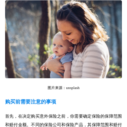
图片来源：unsplash
购买前需要注意的事项
首先，在决定购买意外保险之前，你需要确定保险的保障范围
和赔付金额。不同的保险公司和保险产品，其保障范围和赔付