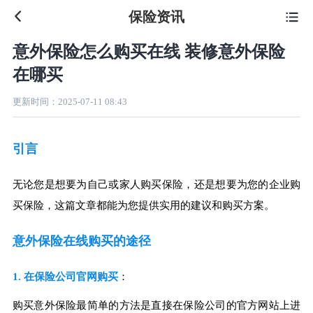
保险资讯

意外保险怎么购买在线 装修意外保险
在哪买
更新时间：
2025-07-11 08:43
引言
无论您是想要为自己或家人购买保险，还是想要为您的企业购
买保险，这篇文章都能为您提供实用的建议和购买方案。
意外保险在线购买的途径
1. 在保险公司官网购买
：
购买意外保险最简单的方法是直接在保险公司的官方网站上进