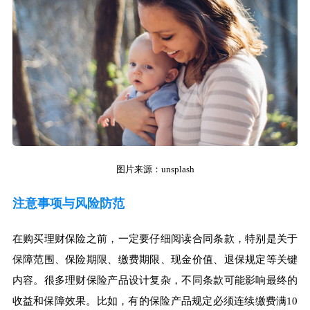
图片来源：unsplash
注意事项与风险防范
在购买理财保险之前，一定要仔细阅读合同条款，特别是关于
保障范围、保险期限、缴费期限、现金价值、退保规定等关键
内容。很多理财保险产品设计复杂，不同条款可能影响最终的
收益和保障效果。比如，有的保险产品规定必须连续缴费满10