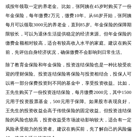
或按年领取一定的养老金。比如，张阿姨在45岁时购买了一份
年金保险，每年缴费2万元，缴费10年。从60岁开始，张阿姨
每月可以领取3000元的养老金，直到85岁。年金保险的保障期
限较长，可以为退休生活提供稳定的经济来源。但年金保险的
缴费金额相对较高，适合有较高收入水平的家庭。建议在购买
前，先评估自身经济状况，确保缴费不会影响到日常生活。
除了教育金保险和年金保险，投资连结保险也是一种比较受欢
迎的理财保险。投资连结保险将保险与投资相结合，投保人可
以将一部分保费投资到不同的基金中，享受投资收益。比如，
王先生购买了一份投资连结保险，每月缴费2000元，其中1500
元用于投资股票基金，500元用于保障。如果股市表现良好，
王先生的投资收益会高于传统保险的固定收益。但投资连结保
险的风险也较高，投资收益受市场波动影响较大，适合有一定
风险承受能力的投资者。建议在购买前，先了解自己的风险偏