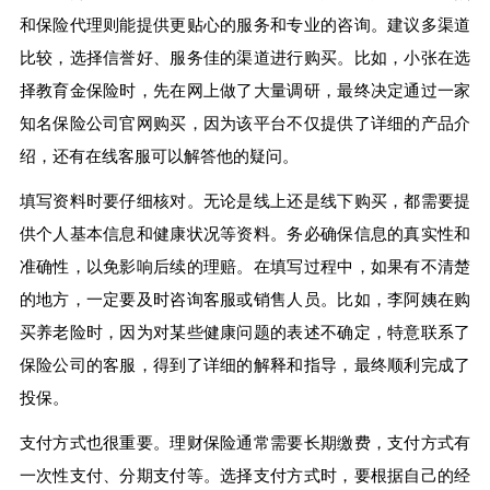
和保险代理则能提供更贴心的服务和专业的咨询。建议多渠道
比较，选择信誉好、服务佳的渠道进行购买。比如，小张在选
择教育金保险时，先在网上做了大量调研，最终决定通过一家
知名保险公司官网购买，因为该平台不仅提供了详细的产品介
绍，还有在线客服可以解答他的疑问。
填写资料时要仔细核对。无论是线上还是线下购买，都需要提
供个人基本信息和健康状况等资料。务必确保信息的真实性和
准确性，以免影响后续的理赔。在填写过程中，如果有不清楚
的地方，一定要及时咨询客服或销售人员。比如，李阿姨在购
买养老险时，因为对某些健康问题的表述不确定，特意联系了
保险公司的客服，得到了详细的解释和指导，最终顺利完成了
投保。
支付方式也很重要。理财保险通常需要长期缴费，支付方式有
一次性支付、分期支付等。选择支付方式时，要根据自己的经