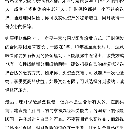
合风险承受能力较低的人群。如果你是刚参加工作不久的年轻
人，或者即将退休的中老年人，理财保险都是一个不错的选
择。通过理财保险，你可以实现资产的稳步增值，同时获得一
份安心的保障。
购买理财保险时，一定要注意合同期限和缴费方式。理财保险
的合同期限通常较长，一般在5年、10年甚至更长时间。这意
味着你需要有长期的资金规划，不能频繁中途退出。缴费方式
也有一次性缴纳和分期缴纳两种，建议根据自己的经济状况选
择合适的缴费方式。如果你手头资金充裕，可以选择一次性缴
纳，享受更高的收益；如果资金有限，可以选择分期缴纳，减
轻经济压力。
最后，理财保险虽然稳健，但并不是适合所有人的。在购买
前，建议先了解自己的需求和风险承受能力，咨询专业的保险
顾问，选择最适合自己的产品。不要盲目追求高收益，而忽视
了风险和保障。理财保险的核心在于平衡，找到适合自己的平