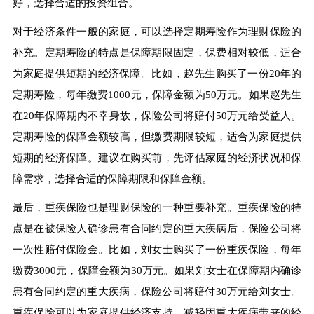
好，选择合适的投资组合。
对于经济条件一般的家庭，可以选择定期寿险作为理财保险的
补充。定期寿险的特点是保障期限固定，保费相对较低，适合
为家庭提供短期的经济保障。比如，赵先生购买了一份20年的
定期寿险，每年缴费1000元，保障金额为50万元。如果赵先生
在20年保障期内不幸身故，保险公司将赔付50万元给受益人。
定期寿险的保障金额较高，但缴费期限较短，适合为家庭提供
短期的经济保障。建议在购买前，先评估家庭的经济状况和保
障需求，选择合适的保障期限和保障金额。
最后，重疾保险也是理财保险的一种重要补充。重疾保险的特
点是在被保险人确诊患有合同约定的重大疾病后，保险公司将
一次性赔付保险金。比如，刘女士购买了一份重疾保险，每年
缴费3000元，保障金额为30万元。如果刘女士在保障期内确诊
患有合同约定的重大疾病，保险公司将赔付30万元给刘女士。
重疾保险可以为家庭提供经济支持，减轻因重大疾病带来的经