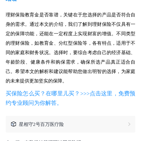
理财保险教育金是否靠谱，关键在于您选择的产品是否符合自
身的需求。通过本文的介绍，我们了解到理财保险不仅具有一
定的保障功能，还能在一定程度上实现财富的增值。不同类型
的理财保险，如教育金、分红型保险等，各有特点，适用于不
同的家庭和财务状况。选择时，要综合考虑自己的经济基础、
年龄阶段、健康条件和购保需求，确保所选产品真正适合自
己。希望本文的解析和建议能帮助您做出明智的选择，为家庭
的未来提供更加坚实的保障。
买保险怎么买？在哪里儿买？>>>点击这里，免费预
约专业顾问为你解答。
星相守2号百万医疗险