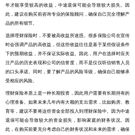
年才能享受较高的收益，中途退保可能会导致较大损失。因
此，建议在购买前咨询专业的保险顾问，确保自己完全理解产
品的所有细节。
选择理财保险时，不要被高收益所迷惑。很多保险公司在宣传
时会强调产品的高收益，但这些收益往往是基于某些假设条件
下的预期收益，并不保证实际收益。因此，用户在选择时应关
注产品的历史表现和公司的信誉度，而不是仅仅听信销售人员
的口头承诺。同时，要了解产品的风险等级，确保自己能够承
受相应的风险。
理财保险本质上是一种长期投资，因此用户需要有长期持有的
心理准备。如果未来几年内有大额的支出需求，比如购房、教
育等，建议不要将这些资金全部投入到理财保险中。因为中途
退保可能会导致较大的资金损失，影响家庭的财务状况。因
此，在购买前要充分考虑自己的财务状况和未来的需求，确保