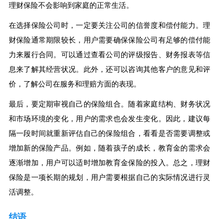
理财保险不会影响到家庭的正常生活。
在选择保险公司时，一定要关注公司的信誉度和偿付能力。理
财保险通常期限较长，用户需要确保保险公司有足够的偿付能
力来履行合同。可以通过查看公司的评级报告、财务报表等信
息来了解其经营状况。此外，还可以咨询其他客户的意见和评
价，了解公司在服务和理赔方面的表现。
最后，要定期审视自己的保险组合。随着家庭结构、财务状况
和市场环境的变化，用户的需求也会发生变化。因此，建议每
隔一段时间就重新评估自己的保险组合，看看是否需要调整或
增加新的保险产品。例如，随着孩子的成长，教育金的需求会
逐渐增加，用户可以适时增加教育金保险的投入。总之，理财
保险是一项长期的规划，用户需要根据自己的实际情况进行灵
活调整。
结语