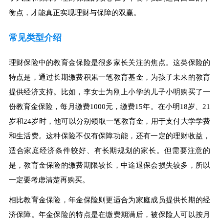
衡点，才能真正实现理财与保障的双赢。
常见类型介绍
理财保险中的教育金保险是很多家长关注的焦点。这类保险的
特点是，通过长期缴费积累一笔教育基金，为孩子未来的教育
提供经济支持。比如，李女士为刚上小学的儿子小明购买了一
份教育金保险，每月缴费1000元，缴费15年。在小明18岁、21
岁和24岁时，他可以分别领取一笔教育金，用于支付大学学费
和生活费。这种保险不仅有保障功能，还有一定的理财收益，
适合家庭经济条件较好、有长期规划的家长。但需要注意的
是，教育金保险的缴费期限较长，中途退保会损失较多，所以
一定要考虑清楚再购买。
相比教育金保险，年金保险则更适合为家庭成员提供长期的经
济保障。年金保险的特点是在缴费期满后，被保险人可以按月