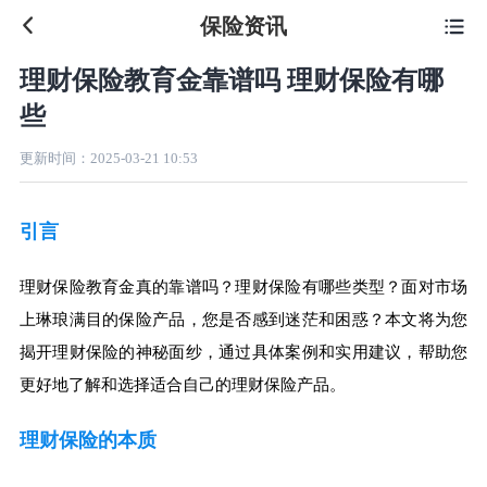
保险资讯

理财保险教育金靠谱吗 理财保险有哪
些
更新时间：
2025-03-21 10:53
引言
理财保险教育金真的靠谱吗？理财保险有哪些类型？面对市场
上琳琅满目的保险产品，您是否感到迷茫和困惑？本文将为您
揭开理财保险的神秘面纱，通过具体案例和实用建议，帮助您
更好地了解和选择适合自己的理财保险产品。
理财保险的本质