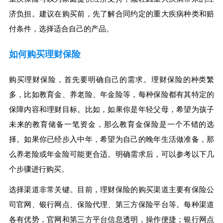
济负担。建议在购买前，先了解合同约定的重大疾病种类和赔
付条件，选择适合自己的产品。
如何购买理财保险
购买理财保险，首先要明确自己的需求。理财保险的种类繁
多，比如教育金、养老险、年金险等，每种保险都有其特定的
保障内容和理财目标。比如，如果你是年轻父母，希望为孩子
未来的教育储备一笔资金，那么教育金保险是一个不错的选
择。如果你已经步入中年，希望为自己的晚年生活做准备，那
么养老险或年金险可能更合适。明确需求后，可以参考以下几
个步骤进行购买。
选择渠道非常关键。目前，理财保险的购买渠道主要有保险公
司官网、银行网点、保险代理、第三方保险平台等。每种渠道
各有优势，官网和第三方平台信息透明，操作便捷；银行网点