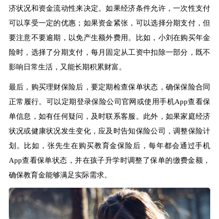
济状况和资金流动性来决定。如果经济条件允许，一次性支付
可以享受一定的优惠；如果资金紧张，可以选择分期支付，但
要注意不要逾期，以免产生额外费用。比如，小刘在购买年金
险时，选择了分期支付，每月固定从工资中扣除一部分，既不
影响日常生活，又能长期积累财富。
最后，购买理财保险后，要定期检查保单状态，确保保险合同
正常履行。可以定期登录保险公司官网或使用手机App查看保
单信息，如有任何疑问，及时联系客服。此外，如果家庭经济
状况或健康状况发生变化，应及时告知保险公司，调整保险计
划。比如，张先生在购买教育金保险后，每年都会通过手机
App查看保单状态，并在孩子升学时调整了保单的缴费金额，
确保教育金能够满足实际需求。