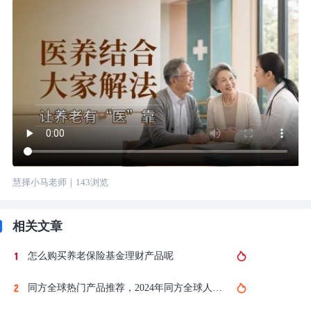
慧择小马老师
｜
143
浏览
相关文章
怎么购买养老保险基金理财产品呢
同方全球热门产品推荐，2024年同方全球人寿的理财保险哪个最好?