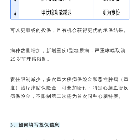
可以更顺畅的投保，且有机会获得更优的承保结果。
病种数量增加，新增重疾I型糖尿病，严重哮喘取消
25岁前理赔限制。
责任限制减少，多次重大疾病保险金和恶性肿瘤（重
度）治疗津贴保险金，可叠加赔付；特定心脑血管疾
病保险金，不限制第二次需为首次同种心脑特疾。
3、如何填写投保信息