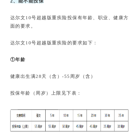
2、能不能投保
达尔文10号超越版重疾险投保有年龄、职业、健康方
面的要求。
达尔文10号超越版重疾险的要求如下：
①年龄
健康出生满28天（含）-55周岁（含）
投保年龄（周岁）上限见下表：