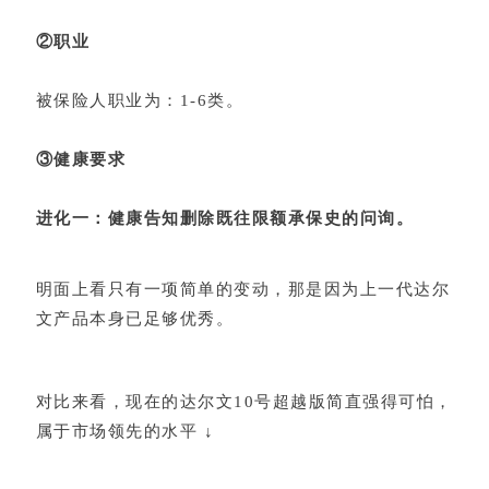
②职业
被保险人职业为：1-6类。
③健康要求
进化一：健康告知删除既往限额承保史的问询。
明面上看只有一项简单的变动，那是因为上一代达尔
文产品本身已足够优秀。
对比来看，现在的达尔文10号超越版简直强得可怕，
属于市场领先的水平 ↓