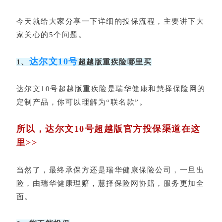
今天就给大家分享一下详细的投保流程，主要讲下大
家关心的5个问题。
达尔文10号
1、
超越版重疾险哪里买
达尔文10号超越版重疾险是瑞华健康和慧择保险网的
定制产品，你可以理解为“联名款”。
所以，达尔文10号超越版官方投保渠道在这
里>>
当然了，最终承保方还是瑞华健康保险公司，一旦出
险，由瑞华健康理赔，慧择保险网协赔，服务更加全
面。