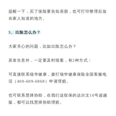
提醒一下，买了保险要告知亲朋，也可打印整理后放
在家人知道的地方。
5、出险怎么办？
大家关心的问题，比如出险怎么办？
若发生意外，一定要及时报案，有2种方式：
可直接联系瑞华健康，拨打瑞华健康保险全国客服电
话（400-609-6868）申请理赔。
也可联系慧择协助，在我们这投保的达尔文10号超越
版，都可以找慧择协助理赔。