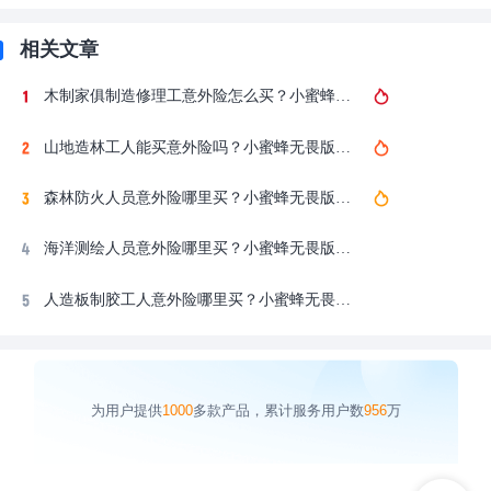
相关文章
木制家俱制造修理工意外险怎么买？小蜜蜂无畏版意外险1-6类全覆盖，慧择网投保入口
山地造林工人能买意外险吗？小蜜蜂无畏版意外险1-6类全覆盖，慧择网投保入口
森林防火人员意外险哪里买？小蜜蜂无畏版意外险1-6类职业可投，慧择网投保入口
海洋测绘人员意外险哪里买？小蜜蜂无畏版意外险也能投，慧择网投保入口
人造板制胶工人意外险哪里买？小蜜蜂无畏版意外险1-6类全覆盖，慧择网投保入口
为用户提供
1000
多款产品，累计服务用户数
956
万