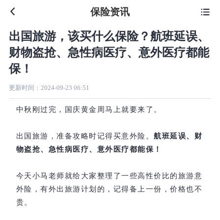
保险资讯

出国旅游，该买什么保险？航班延误、
财物盗抢、急性病医疗、意外医疗都能
保！
更新时间：
2024-09-23 06:51
中秋刚过完，国庆黄金周马上就要来了。
出国旅游，准备攻略时记得买意外险。
航班延误、财
物盗抢、急性病医疗、意外医疗都能保！
今天小马老师就给大家整理了一些高性价比的旅游意
外险，有外出旅游计划的，记得备上一份，价格也不
贵。