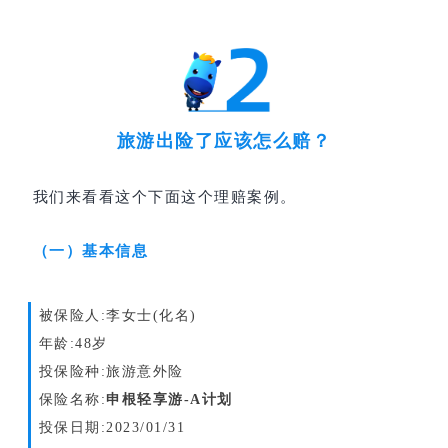
旅游出险了应该怎么赔？
我们来看看这个下面这个理赔案例。
（一）基本信息
被保险人:李女士(化名)
年龄:48岁
投保险种:旅游意外险
保险名称:
申根轻享游-A计划
投保日期:2023/01/31