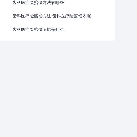
齿科医疗险赔偿方法有哪些
齿科医疗险赔偿方法 齿科医疗险赔偿依据
齿科医疗险赔偿依据是什么