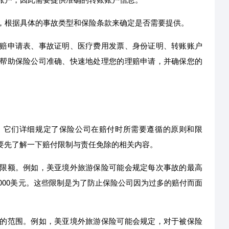
等，根据具体的事故类型和保险条款来确定是否需要提供。
赔申请表、事故证明、医疗费用发票、身份证明、转账账户
帮助保险公司准确、快速地处理您的理赔申请，并确保您的
，它们详细规定了保险公司在赔付时所需要遵循的原则和限
要先了解一下赔付限制与责任免除的相关内容。
限额。例如，美亚境外旅游保险可能会规定每次事故的最高
0000美元。这些限制是为了防止保险公司因为过多的赔付而面
的范围。例如，美亚境外旅游保险可能会规定，对于被保险