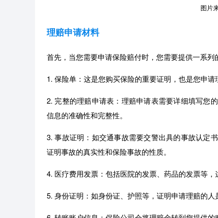
图片来源
理赔申请材料
首先，当您需要申请保险赔付时，您需要提供一系列
1. 保险单：这是您购买保险的重要证明，也是您申
2. 完整的理赔申请表：理赔申请表需要详细填写您
信息的准确性和完整性。
3. 事故证明：如交通事故需要交警出具的事故认定
证明事故的真实性和保险事故的性质。
4. 医疗费用发票：包括医院的发票、药品的发票等
5. 身份证明：如身份证、护照等，证明申请理赔的
6. 转账账户信息：保险公司会将理赔金转到您提供