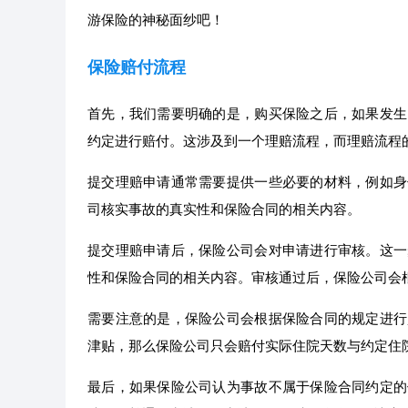
游保险的神秘面纱吧！
保险赔付流程
首先，我们需要明确的是，购买保险之后，如果发生
约定进行赔付。这涉及到一个理赔流程，而理赔流程
提交理赔申请通常需要提供一些必要的材料，例如身
司核实事故的真实性和保险合同的相关内容。
提交理赔申请后，保险公司会对申请进行审核。这一
性和保险合同的相关内容。审核通过后，保险公司会
需要注意的是，保险公司会根据保险合同的规定进行
津贴，那么保险公司只会赔付实际住院天数与约定住
最后，如果保险公司认为事故不属于保险合同约定的