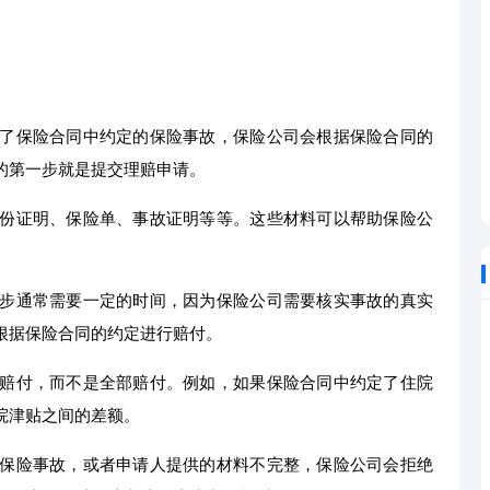
了保险合同中约定的保险事故，保险公司会根据保险合同的
的第一步就是提交理赔申请。
份证明、保险单、事故证明等等。这些材料可以帮助保险公
步通常需要一定的时间，因为保险公司需要核实事故的真实
根据保险合同的约定进行赔付。
赔付，而不是全部赔付。例如，如果保险合同中约定了住院
院津贴之间的差额。
保险事故，或者申请人提供的材料不完整，保险公司会拒绝