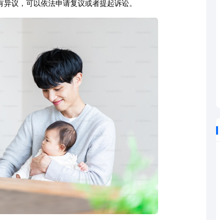
有异议，可以依法申请复议或者提起诉讼。