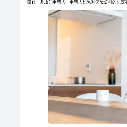
赔付，并通知申请人。申请人如果对保险公司的决定