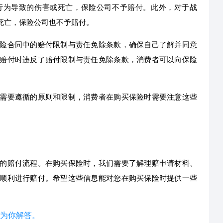
行为导致的伤害或死亡，保险公司不予赔付。此外，对于战
死亡，保险公司也不予赔付。
险合同中的赔付限制与责任免除条款，确保自己了解并同意
赔付时违反了赔付限制与责任免除条款，消费者可以向保险
需要遵循的原则和限制，消费者在购买保险时需要注意这些
的赔付流程。在购买保险时，我们需要了解理赔申请材料、
顺利进行赔付。希望这些信息能对您在购买保险时提供一些
为你解答。