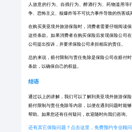
人故意的行为、自残行为、醉酒行为、药物滥用等
争、恐怖主义、核爆炸等不可抗力事件导致的伤害或
在购买美亚境外旅游保险时，消费者需要仔细阅读保
这些条款。如果消费者在购买保险后发现保险公司在
公司提出投诉，并要求保险公司承担相应的责任。
总的来说，赔付限制与责任免除是保险公司在赔付时
条款，以确保自己的权益。
结语
通过以上的讲解，我们可以了解到美亚境外旅游保险
赔付限制与责任免除等内容，以便在遇到问题时能够
帮助。如果您还有任何疑问，欢迎随时向我们咨询。
还有其它保险问题？点击这里，免费预约专业顾问