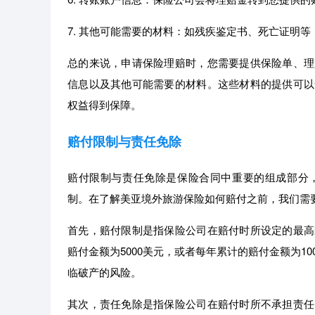
7. 其他可能需要的材料：如残疾鉴定书、死亡证明
总的来说，申请保险理赔时，您需要提供保险单、理
信息以及其他可能需要的材料。这些材料的提供可以
权益得到保障。
赔付限制与责任免除
赔付限制与责任免除是保险合同中重要的组成部分
制。在了解美亚境外旅游保险如何赔付之前，我们需
首先，赔付限制是指保险公司在赔付时所设定的最高
赔付金额为5000美元，或者每年累计的赔付金额为1
临破产的风险。
其次，责任免除是指保险公司在赔付时所不承担责任