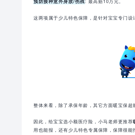
预防接种意外身故/伤残
: 最高赔10万元。
这两项属于少儿特色保障，是针对宝宝专门设
整体来看，除了承保年龄，其它方面暖宝保超
因此，给宝宝选小额医疗险，小马老师更推荐
用也能报，还有少儿特色专属保障，保障很能