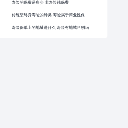
寿险的保费是多少 非寿险纯保费
传统型终身寿险的种类 寿险属于商业性保险吗
寿险保单上的地址是什么 寿险有地域区别吗