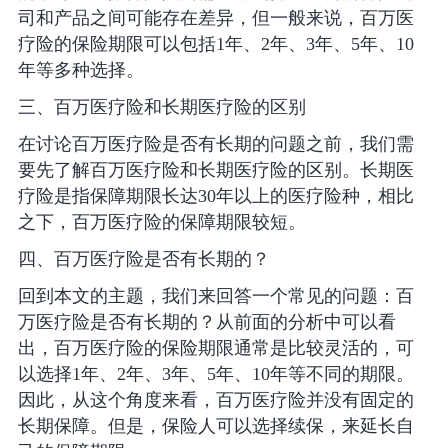
司和产品之间可能存在差异，但一般来说，百万医
疗险的保险期限可以包括1年、2年、3年、5年、10
年等多种选择。
三、百万医疗险和长期医疗险的区别
在讨论百万医疗险是否有长期的问题之前，我们需
要先了解百万医疗险和长期医疗险的区别。长期医
疗险是指保障期限长达30年以上的医疗险种，相比
之下，百万医疗险的保障期限较短。
四、百万医疗险是否有长期的？
回到本文的主题，我们来回答一个常见的问题：百
万医疗险是否有长期的？从前面的分析中可以看
出，百万医疗险的保险期限通常是比较灵活的，可
以选择1年、2年、3年、5年、10年等不同的期限。
因此，从这个角度来看，百万医疗险并没有固定的
长期保障。但是，保险人可以选择续保，来延长自