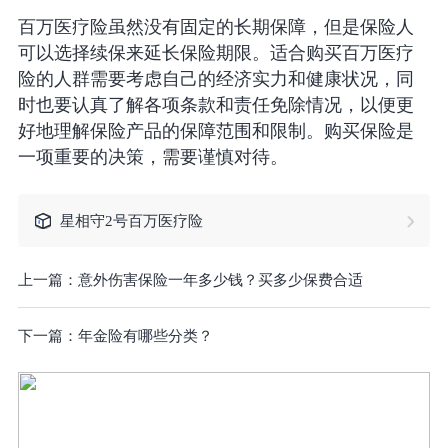
百万医疗险虽然没有固定的长期保障，但是保险人
可以选择续保来延长保险期限。适合购买百万医疗
险的人群需要考虑自己的经济实力和健康状况，同
时也要认真了解各项条款和责任免除情况，以便更
好地理解保险产品的保障范围和限制。购买保险是
一项重要的决策，需要谨慎对待。
星相守2号百万医疗险
上一篇：
意外伤害保险一年多少钱？买多少保费合适
下一篇：
年金险有哪些分类？