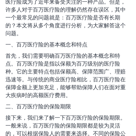
医疗险成为了近年来备受关注的一种产品。但是，
许多人对于百万医疗险的理解仍然存在误区，其中
一个最常见的问题就是：百万医疗险是否有长期
的？本文将从多个角度进行分析，为大家解答这个
问题。
一、百万医疗险的基本概念和特点
首先，我们需要明确百万医疗险的基本概念和特
点。百万医疗险是指以保额为百万级别的医疗险
种。它的主要特点包括保额高、保障范围广、理赔
迅速等。与传统的商业医疗险相比，百万医疗险在
保障金额上更加充足，能够帮助保障人们在面对重
大疾病时的高额医疗费用。
二、百万医疗险的保险期限
接下来，我们来了解一下百万医疗险的保险期限。
一般来说，百万医疗险的保险期限都是较为灵活
的，可以根据保险人的需要来选择。不同的保险公