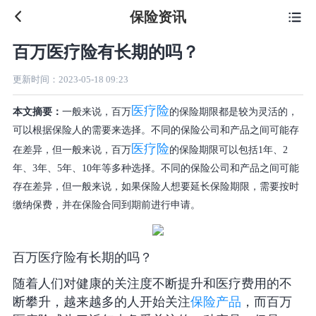
保险资讯

百万医疗险有长期的吗？
更新时间：
2023-05-18 09:23
医疗险
本文摘要：
一般来说，百万
的保险期限都是较为灵活的，
可以根据保险人的需要来选择。不同的保险公司和产品之间可能存
医疗险
在差异，但一般来说，百万
的保险期限可以包括1年、2
年、3年、5年、10年等多种选择。不同的保险公司和产品之间可能
存在差异，但一般来说，如果保险人想要延长保险期限，需要按时
缴纳保费，并在保险合同到期前进行申请。
百万医疗险有长期的吗？
随着人们对健康的关注度不断提升和医疗费用的不
断攀升，越来越多的人开始关注
保险产品
，而百万