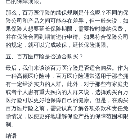
己的保障期限。
那么，百万医疗险的续保规则是什么呢？不同的保
险公司和产品之间可能存在差异，但一般来说，如
果保险人想要延长保险期限，需要按时缴纳保费，
并在保险合同到期前进行申请。如果符合保险公司
的规定，就可以完成续保，延长保险期限。
五、百万医疗险是否适合购买？
最后，我们来谈谈百万医疗险是否适合购买。作为
一种高额医疗险种，百万医疗险通常适用于那些拥
有一定经济实力的人群。此外，对于那些有家庭史
或者个人患有重大疾病的人群来说，选择购买百万
医疗险可以更好地保障自己的健康。但是，在购买
百万医疗险之前，需要认真了解各项条款和责任免
除情况，以便更好地理解保险产品的保障范围和限
制。
结语