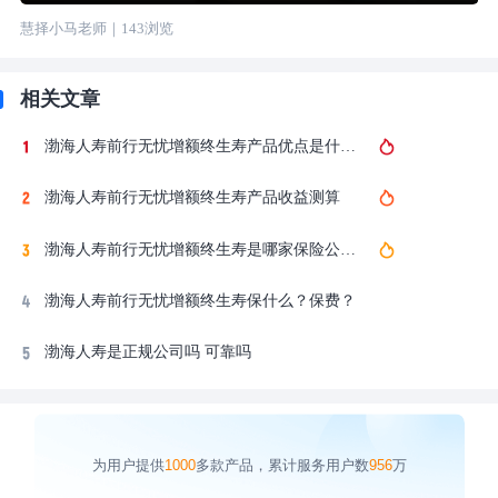
慧择小马老师
｜
143
浏览
相关文章
渤海人寿前行无忧增额终生寿产品优点是什么？
渤海人寿前行无忧增额终生寿产品收益测算
渤海人寿前行无忧增额终生寿是哪家保险公司的？
渤海人寿前行无忧增额终生寿保什么？保费？
渤海人寿是正规公司吗 可靠吗
为用户提供
1000
多款产品，累计服务用户数
956
万