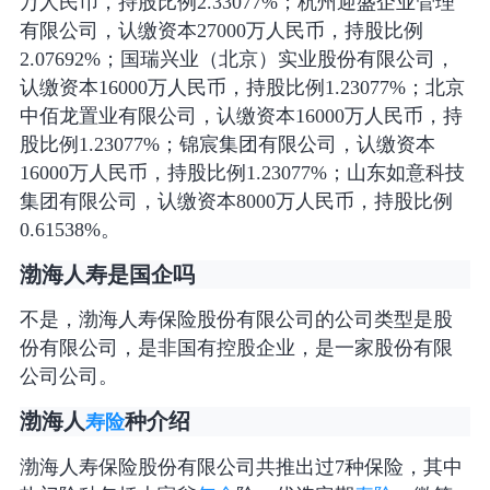
万人民币，持股比例2.33077%；杭州迎盛企业管理
有限公司，认缴资本27000万人民币，持股比例
2.07692%；国瑞兴业（北京）实业股份有限公司，
认缴资本16000万人民币，持股比例1.23077%；北京
中佰龙置业有限公司，认缴资本16000万人民币，持
股比例1.23077%；锦宸集团有限公司，认缴资本
16000万人民币，持股比例1.23077%；山东如意科技
集团有限公司，认缴资本8000万人民币，持股比例
0.61538%。
渤海人寿是国企吗
不是，渤海人寿保险股份有限公司的公司类型是股
份有限公司，是非国有控股企业，是一家股份有限
公司公司。
渤海人
种介绍
寿险
渤海人寿保险股份有限公司共推出过7种保险，其中