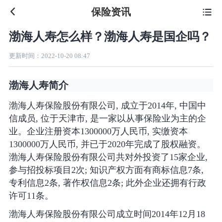
保险资讯

渤海人寿怎么样？渤海人寿是国企吗？
更新时间：
2022-10-20 08:47
渤海人寿简介
渤海人寿保险股份有限公司, 成立于2014年, 中国中
信成员, 位于天津市, 是一家以从事保险业为主的企
业。企业注册资本1300000万人民币, 实缴资本
1300000万人民币, 并已于2020年完成了股权融资。
渤海人寿保险股份有限公司共对外投资了15家企业,
参与招投标项目2次; 知识产权方面有商标信息7条,
专利信息2条, 著作权信息2条; 此外企业还拥有行政
许可11条。
渤海人寿保险股份有限公司成立时间2014年12月18