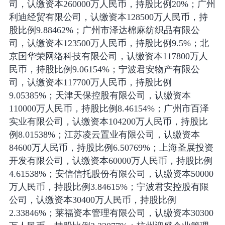
司，认缴资本260000万人民币，持股比例20%；广州
利迪经贸有限公司，认缴资本128500万人民币，持
股比例9.88462%；广州市泽达棉麻纺织品有限公
司，认缴资本123500万人民币，持股比例9.5%；北
京国华荣网络科技有限公司，认缴资本117800万人
民币，持股比例9.06154%；宁波君安物产有限公
司，认缴资本117700万人民币，持股比例
9.05385%；天津天保控股有限公司，认缴资本
110000万人民币，持股比例8.46154%；广州市百泽
实业有限公司，认缴资本104200万人民币，持股比
例8.01538%；江苏凌云置业有限公司，认缴资本
84600万人民币，持股比例6.50769%；上海圣展投资
开发有限公司，认缴资本60000万人民币，持股比例
4.61538%；安信信托股份有限公司，认缴资本50000
万人民币，持股比例3.84615%；宁波君安控股有限
公司，认缴资本30400万人民币，持股比例
2.33846%；莱福资本管理有限公司，认缴资本30300