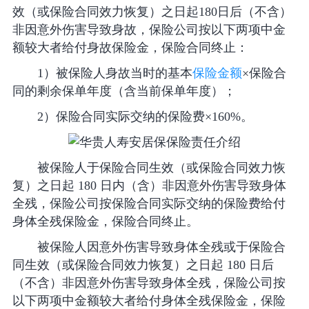
效（或保险合同效力恢复）之日起180日后（不含）
非因意外伤害导致身故，保险公司按以下两项中金
额较大者给付身故保险金，保险合同终止：
1）被保险人身故当时的基本
保险金额
×保险合
同的剩余保单年度（含当前保单年度）；
2）保险合同实际交纳的保险费×160%。
被保险人于保险合同生效（或保险合同效力恢
复）之日起 180 日内（含）非因意外伤害导致身体
全残，保险公司按保险合同实际交纳的保险费给付
身体全残保险金，保险合同终止。
被保险人因意外伤害导致身体全残或于保险合
同生效（或保险合同效力恢复）之日起 180 日后
（不含）非因意外伤害导致身体全残，保险公司按
以下两项中金额较大者给付身体全残保险金，保险