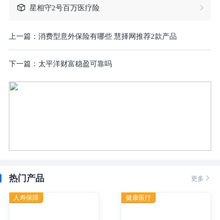
星相守2号百万医疗险
上一篇：
消费型意外保险有哪些 慧择网推荐2款产品
下一篇：
太平洋财富稳盈可靠吗
热门产品

更多
人寿保障
健康医疗