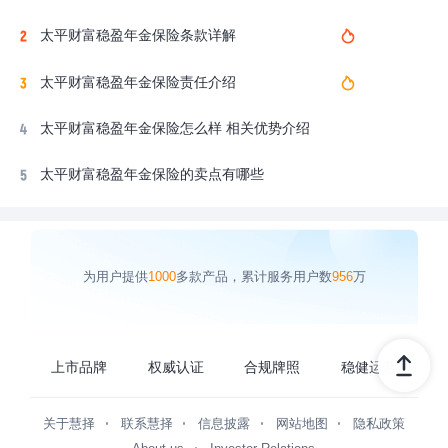
太平财富稳盈年金保险条款详解
太平财富稳盈年金保险责任介绍
太平财富稳盈年金保险怎么样 相关优势介绍
太平财富稳盈年金保险的卖点有哪些
为用户提供
1000
多款产品，累计服务用户数
956
万
上市品牌
权威认证
合规牌照
稳健运营
关于慧择
联系慧择
信息披露
网站地图
隐私政策