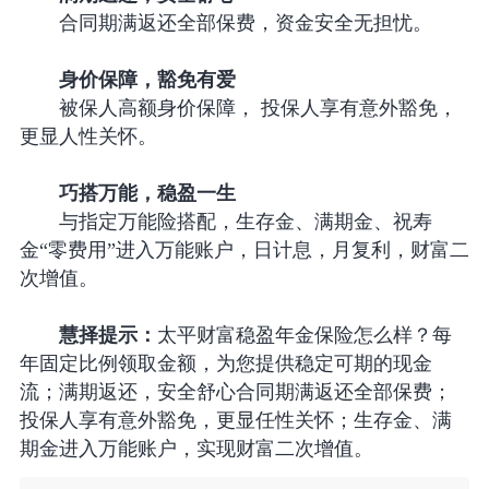
合同期满返还全部保费，资金安全无担忧。
身价保障，豁免有爱
被保人高额身价保障， 投保人享有意外豁免，
更显人性关怀。
巧搭万能，稳盈一生
与指定万能险搭配，生存金、满期金、祝寿
金“零费用”进入万能账户，日计息，月复利，财富二
次增值。
慧择提示：
太平财富稳盈年金保险怎么样？每
年固定比例领取金额，为您提供稳定可期的现金
流；满期返还，安全舒心合同期满返还全部保费；
投保人享有意外豁免，更显任性关怀；生存金、满
期金进入万能账户，实现财富二次增值。