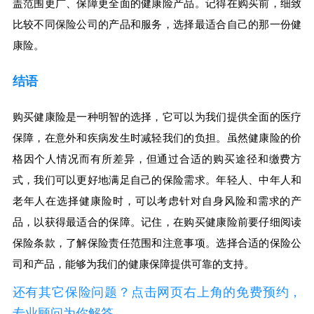
盖范围更广、保障更全面的健康险产品。记得在购买前，细致
比较不同保险公司的产品和服务，选择最适合自己的那一份健
康险。
结语
购买健康险是一种明智的选择，它可以为我们提供全面的医疗
保障，在意外和疾病发生时减轻我们的负担。虽然健康险的价
格因个人情况而有所差异，但通过合适的购买途径和缴费方
式，我们可以更好地满足自己的保险需求。年轻人、中年人和
老年人在选择健康险时，可以考虑针对自身风险和需求的产
品，以获得最适合的保障。记住，在购买健康险前要仔细阅读
保险条款，了解保险责任范围和注意事项。选择合适的保险公
司和产品，能够为我们的健康保障提供可靠的支持。
还有其它保险问题？点击网页右上角的免费预约，
专业顾问为你解答。