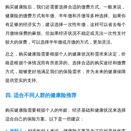
购买健康险后，我们还需要选择合适的缴费方式。一般来说，
健康险的缴费方式有年缴、半年缴和月缴等多种选择。如果你
有足够的经济实力，建议选择一次性年缴，这样可以省去每个
月缴纳保费的麻烦。但如果经济状况不稳定或无法一次性支付
较大的保费，可以选择半年缴或月缴的方式，更加灵活。
总之，购买健康险需要根据个人的健康状况和需求来决定，价
格是根据个体情况而有所差异的。选择合适的购买途径和缴费
方式，能够更好地满足我们的保险需求，并为未来的健康保障
提供坚实的支持。
四. 适合不同人群的健康险推荐
购买健康险需要根据个人的年龄、经济基础和健康状况来选择
适合自己的保险方案。以下是一些建议：