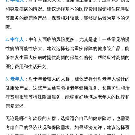
1. 年轻人
：对于年轻人来说，健康险主要是为了应对意外伤害
和突发疾病的情况。建议选择基本的医疗费用报销和住院津贴
等服务的健康险产品，保费相对较低，能够提供较为基本的保
障。
2. 中年人
：中年人面临的风险更多，尤其是患上一些常见的慢
性病的可能性较大。建议选择包含重疾保障的健康险产品，能
够在发生重大疾病时提供高额的保险金赔付，帮助应对高额的
医疗费用和生活开支。
3. 老年人
：对于年龄较大的人群，建议选择针对老年人设计的
健康险产品。这些产品通常包括老年健康服务、长期护理和治
疗费用报销等特殊附加服务，能够更好地满足老年人的医疗和
康复需求。
无论是哪个年龄段的人群，选择适合自己的健康险时，也需要
考虑自己的经济状况和保险需求。如果经济允许，建议选择覆