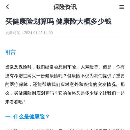
保险资讯

买健康险划算吗 健康险大概多少钱
更新时间：
2024-01-05 14:00
引言
当谈及保险时，我们经常会想到车险、人寿险等。但是，你有
没有考虑过购买一份健康险呢？健康险不仅为我们提供了重要
的医疗保障，还能帮助我们应对意外和疾病的突发情况。那
么，买健康险到底划算吗？它的价格又是多少呢？让我们一起
来看看吧！
一. 什么是健康险？