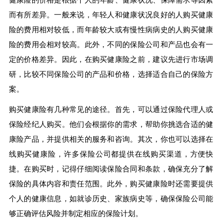
而有所差异。一般来说，年轻人和健康状况良好的人购买健康
险的费用相对较低，而年龄较大或有慢性病病史的人购买健康
险的费用会相对较高。此外，不同的保险公司和产品也会有一
定的价格差异。因此，在购买健康险之前，建议先进行市场调
研，比较不同保险公司的产品和价格，选择适合自己的保险方
案。
购买健康险有几种常见的途径。首先，可以通过保险代理人或
保险经纪人购买。他们会根据你的需求，帮助你挑选合适的健
康险产品，并提供相关的服务和咨询。其次，你也可以选择在
线购买健康险，许多保险公司都提供在线购买渠道，方便快
捷。在购买时，记得仔细阅读保险合同和条款，确保充分了解
保险的具体内容和责任范围。此外，购买健康险时还需要提供
个人的健康信息，如就诊历史、家族病史等，确保保险公司能
够正确评估风险并制定相应的保险计划。