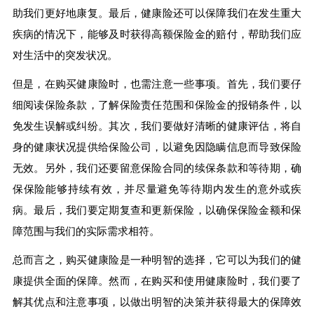
助我们更好地康复。最后，健康险还可以保障我们在发生重大
疾病的情况下，能够及时获得高额保险金的赔付，帮助我们应
对生活中的突发状况。
但是，在购买健康险时，也需注意一些事项。首先，我们要仔
细阅读保险条款，了解保险责任范围和保险金的报销条件，以
免发生误解或纠纷。其次，我们要做好清晰的健康评估，将自
身的健康状况提供给保险公司，以避免因隐瞒信息而导致保险
无效。另外，我们还要留意保险合同的续保条款和等待期，确
保保险能够持续有效，并尽量避免等待期内发生的意外或疾
病。最后，我们要定期复查和更新保险，以确保保险金额和保
障范围与我们的实际需求相符。
总而言之，购买健康险是一种明智的选择，它可以为我们的健
康提供全面的保障。然而，在购买和使用健康险时，我们要了
解其优点和注意事项，以做出明智的决策并获得最大的保障效