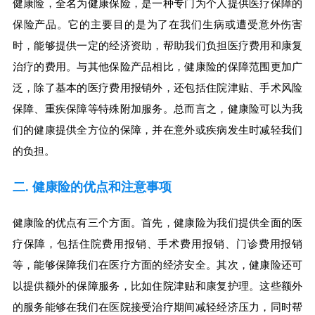
健康险，全名为健康保险，是一种专门为个人提供医疗保障的
保险产品。它的主要目的是为了在我们生病或遭受意外伤害
时，能够提供一定的经济资助，帮助我们负担医疗费用和康复
治疗的费用。与其他保险产品相比，健康险的保障范围更加广
泛，除了基本的医疗费用报销外，还包括住院津贴、手术风险
保障、重疾保障等特殊附加服务。总而言之，健康险可以为我
们的健康提供全方位的保障，并在意外或疾病发生时减轻我们
的负担。
二. 健康险的优点和注意事项
健康险的优点有三个方面。首先，健康险为我们提供全面的医
疗保障，包括住院费用报销、手术费用报销、门诊费用报销
等，能够保障我们在医疗方面的经济安全。其次，健康险还可
以提供额外的保障服务，比如住院津贴和康复护理。这些额外
的服务能够在我们在医院接受治疗期间减轻经济压力，同时帮