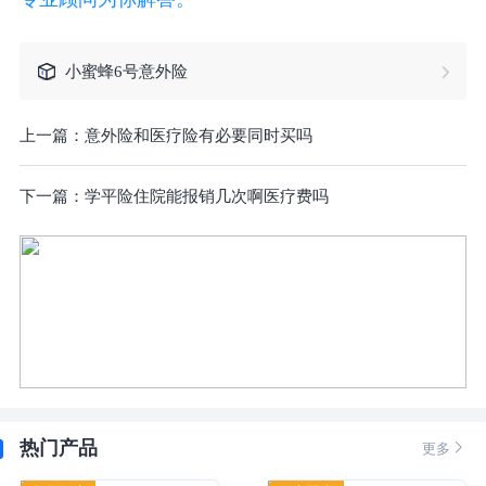
小蜜蜂6号意外险
上一篇：
意外险和医疗险有必要同时买吗
下一篇：
学平险住院能报销几次啊医疗费吗
热门产品

更多