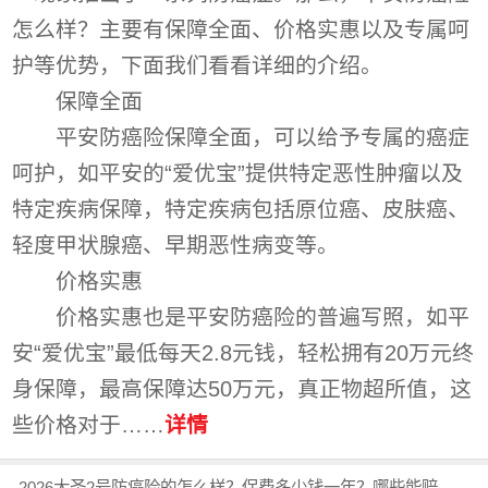
怎么样？主要有保障全面、价格实惠以及专属呵
护等优势，下面我们看看详细的介绍。
保障全面
平安防癌险保障全面，可以给予专属的癌症
呵护，如平安的“爱优宝”提供特定恶性肿瘤以及
特定疾病保障，特定疾病包括原位癌、皮肤癌、
轻度甲状腺癌、早期恶性病变等。
价格实惠
价格实惠也是平安防癌险的普遍写照，如平
安“爱优宝”最低每天2.8元钱，轻松拥有20万元终
身保障，最高保障达50万元，真正物超所值，这
些价格对于……
详情
2026大圣2号防癌险的怎么样？保费多少钱一年？哪些能赔？哪些不能赔?