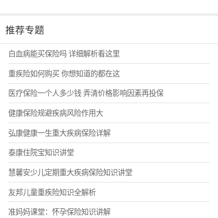
推荐专题
白血病能买保险吗 详细解析看这里
重疾险如何购买 你想知道的都在这
医疗保险一个人多少钱 弄清价格影响因素再投保
健康保险规避疾病风险作用大
弘康健康一生重大疾病保险详解
泰康住院宝知识讲堂
慧馨安少儿定期重大疾病保险知识讲堂
友邦儿童重疾险知识全解析
准妈妈课堂：怀孕保险知识讲解