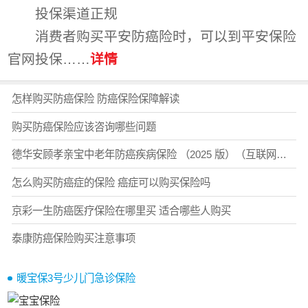
投保渠道正规
消费者购买平安防癌险时，可以到平安保险
官网投保……
详情
怎样购买防癌保险 防癌保险保障解读
购买防癌保险应该咨询哪些问题
德华安顾孝亲宝中老年防癌疾病保险 （2025 版）（互联网）在哪购买？认准这一个方式！
怎么购买防癌症的保险 癌症可以购买保险吗
京彩一生防癌医疗保险在哪里买 适合哪些人购买
泰康防癌保险购买注意事项
暖宝保3号少儿门急诊保险