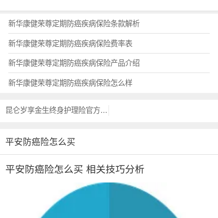
新华康健荣尊定期防癌疾病保险条款解析
新华康健荣尊定期防癌疾病保险费率表
新华康健荣尊定期防癌疾病保险产品介绍
新华康健荣尊定期防癌疾病保险怎么样
昆仑岁享金生终身护理险官方投保入口？？
平安防癌险怎么买
平安防癌险怎么买 相关技巧分析