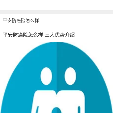
平安防癌险怎么样
平安防癌险怎么样 三大优势介绍