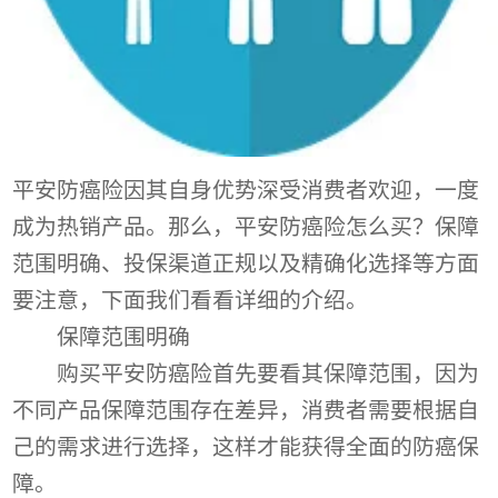
平安防癌险因其自身优势深受消费者欢迎，一度
成为热销产品。那么，平安防癌险怎么买？保障
范围明确、投保渠道正规以及精确化选择等方面
要注意，下面我们看看详细的介绍。
保障范围明确
购买平安防癌险首先要看其保障范围，因为
不同产品保障范围存在差异，消费者需要根据自
己的需求进行选择，这样才能获得全面的防癌保
障。