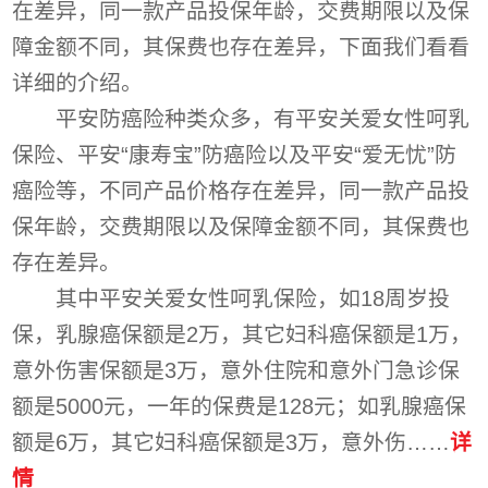
在差异，同一款产品投保年龄，交费期限以及保
障金额不同，其保费也存在差异，下面我们看看
详细的介绍。
平安防癌险种类众多，有平安关爱女性呵乳
保险、平安“康寿宝”防癌险以及平安“爱无忧”防
癌险等，不同产品价格存在差异，同一款产品投
保年龄，交费期限以及保障金额不同，其保费也
存在差异。
其中平安关爱女性呵乳保险，如18周岁投
保，乳腺癌保额是2万，其它妇科癌保额是1万，
意外伤害保额是3万，意外住院和意外门急诊保
额是5000元，一年的保费是128元；如乳腺癌保
额是6万，其它妇科癌保额是3万，意外伤……
详
情