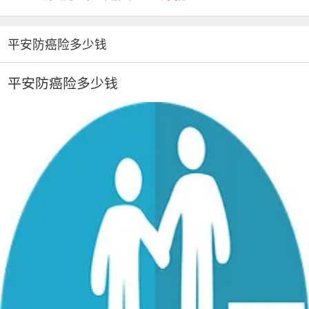
平安防癌险多少钱
平安防癌险多少钱