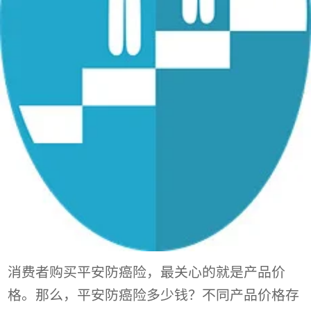
消费者购买平安防癌险，最关心的就是产品价
格。那么，平安防癌险多少钱？不同产品价格存