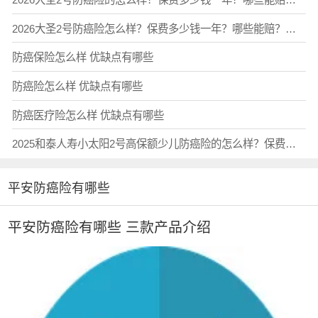
2026大圣2号防癌险怎么样？保费多少钱一年？哪些能赔？哪些不能赔？
防癌保险怎么样 优缺点有哪些
防癌险怎么样 优缺点有哪些
防癌医疗险怎么样 优缺点有哪些
2025和泰人寿小太阳2号高保额少儿防癌险的怎么样？保费多少钱一年？哪些能赔？哪些不能赔?
平安防癌险有哪些
平安防癌险有哪些 三款产品介绍