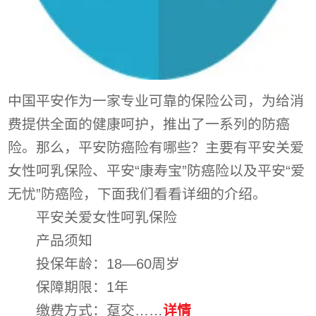
中国平安作为一家专业可靠的保险公司，为给消
费提供全面的健康呵护，推出了一系列的防癌
险。那么，平安防癌险有哪些？主要有平安关爱
女性呵乳保险、平安“康寿宝”防癌险以及平安“爱
无忧”防癌险，下面我们看看详细的介绍。
平安关爱女性呵乳保险
产品须知
投保年龄：18—60周岁
保障期限：1年
缴费方式：趸交……
详情