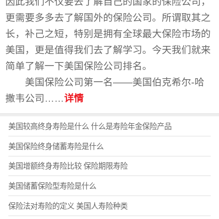
因此我们不仅要去了解自己的国家的保险公司，
更需要多多去了解国外的保险公司。所谓取其之
长，补己之短，特别是拥有全球最大保险市场的
美国，更是值得我们去了解学习。今天我们就来
简单了解一下美国保险公司排名。
美国保险公司第一名——美国伯克希尔-哈
撒韦公司……
详情
美国较高终身寿险是什么 什么是寿险年金保险产品
美国保险终身储蓄寿险是什么
美国增额终身寿险比较 保险期限寿险
美国储蓄保险型寿险是什么
保险法对寿险的定义 美国人寿险种类