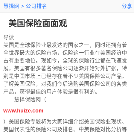
慧择网
公司排名
分享
美国保险面面观
导读
美国是全球保险业最发达的国家之一，同时还拥有着
全世界最大的保险市场，保险这一行业在美国经济中
占有重要地位。现如今，全球的保险行业都在飞速发
展，美国有很多著名保险公司逐渐开始对外扩张，特
别是中国市场上已经存在着不少美国保险公司产品。
了解美国保险，对我们今后选购美国保险公司的各类
产品，获得最佳的用户体验是很有利的。
慧择保险网（
www.huize.com
）美国保险专题将为大家详细介绍美国保险业现状、
美国代表性的保险公司及排名、中美保险对比分析等