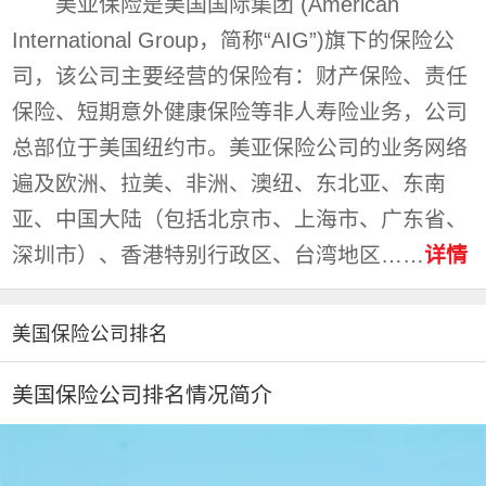
美亚保险是美国国际集团 (American
International Group，简称“AIG”)旗下的保险公
司，该公司主要经营的保险有：财产保险、责任
保险、短期意外健康保险等非人寿险业务，公司
总部位于美国纽约市。美亚保险公司的业务网络
遍及欧洲、拉美、非洲、澳纽、东北亚、东南
亚、中国大陆（包括北京市、上海市、广东省、
深圳市）、香港特别行政区、台湾地区……
详情
美国保险公司排名
美国保险公司排名情况简介