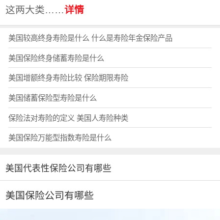
这两大类……
详情
美国较高终身寿险是什么 什么是寿险年金保险产品
美国保险终身储蓄寿险是什么
美国增额终身寿险比较 保险期限寿险
美国储蓄保险型寿险是什么
保险法对寿险的定义 美国人寿险种类
美国保险万能型指数寿险是什么
美国代表性保险公司有哪些
美国保险公司有哪些