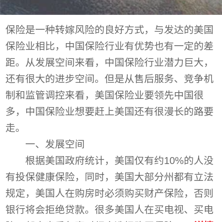
保险是一种转嫁风险的良好方式，与发达的美国
保险业相比，中国保险行业有优势也有一定的差
距。从发展空间来看，中国保险行业潜力巨大，
还有很大的进步空间。但是从售后服务、竞争机
制和监管调控来看，美国保险业要领先中国很
多，中国保险业想要赶上美国还有很漫长的路要
走。
一、发展空间
根据美国政府统计，美国仅有约10%的人没
有投保健康保险，同时，美国大部分州都有立法
规定，美国人在购房时必须购买财产保险，否则
银行将会拒绝贷款。很多美国人在买电视、买电