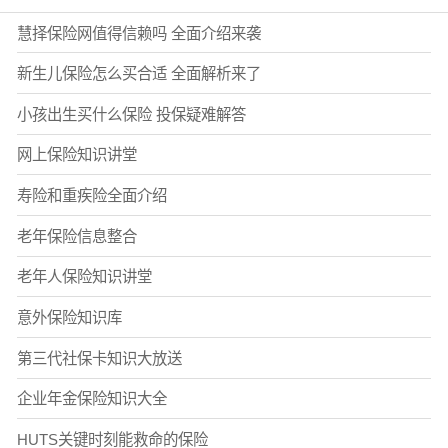
慧择保险网值得信赖吗 全面介绍来袭
新生儿保险怎么买合适 全面解析来了
小孩出生买什么保险 投保疑难解答
网上保险知识讲堂
寿险和重疾险全面介绍
老年保险信息整合
老年人保险知识讲堂
意外保险知识库
第三代社保卡知识大放送
企业年金保险知识大全
HUTS关键时刻能救命的保险