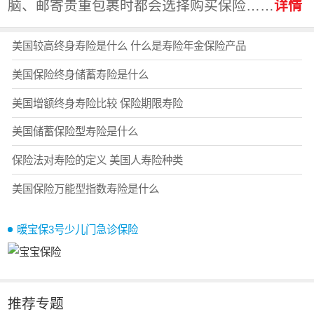
脑、邮寄贵重包裹时都会选择购买保险……
详情
美国较高终身寿险是什么 什么是寿险年金保险产品
美国保险终身储蓄寿险是什么
美国增额终身寿险比较 保险期限寿险
美国储蓄保险型寿险是什么
保险法对寿险的定义 美国人寿险种类
美国保险万能型指数寿险是什么
暖宝保3号少儿门急诊保险
推荐专题