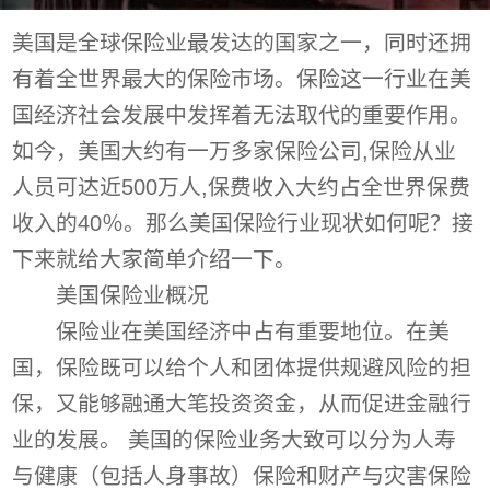
美国是全球保险业最发达的国家之一，同时还拥
有着全世界最大的保险市场。保险这一行业在美
国经济社会发展中发挥着无法取代的重要作用。
如今，美国大约有一万多家保险公司,保险从业
人员可达近500万人,保费收入大约占全世界保费
收入的40％。那么美国保险行业现状如何呢？接
下来就给大家简单介绍一下。
美国保险业概况
保险业在美国经济中占有重要地位。在美
国，保险既可以给个人和团体提供规避风险的担
保，又能够融通大笔投资资金，从而促进金融行
业的发展。 美国的保险业务大致可以分为人寿
与健康（包括人身事故）保险和财产与灾害保险