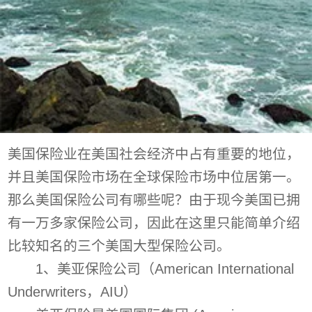
美国保险业在美国社会经济中占有重要的地位，
并且美国保险市场在全球保险市场中位居第一。
那么美国保险公司有哪些呢？由于现今美国已拥
有一万多家保险公司，因此在这里只能简单介绍
比较知名的三个美国大型保险公司。
1、美亚保险公司（American International
Underwriters，AIU）