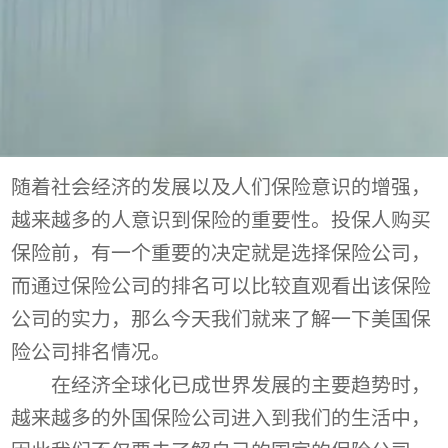
随着社会经济的发展以及人们保险意识的增强，
越来越多的人意识到保险的重要性。投保人购买
保险前，有一个重要的决定就是选择保险公司，
而通过保险公司的排名可以比较直观看出该保险
公司的实力，那么今天我们就来了解一下美国保
险公司排名情况。
在经济全球化已成世界发展的主要趋势时，
越来越多的外国保险公司进入到我们的生活中，