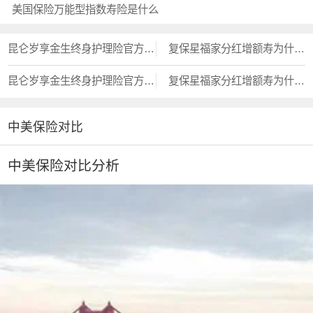
美国保险万能型指数寿险是什么
昆仑岁享金生终身护理险官方投保入口？？
复保星福家分红增额寿为什么不建议买
昆仑岁享金生终身护理险官方投保入口？？
复保星福家分红增额寿为什么不建议买
中美保险对比
中美保险对比分析