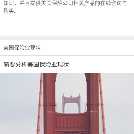
知识，并且提供美国保险公司相关产品的在线咨询与
购买。
美国保险业现状
简要分析美国保险业现状