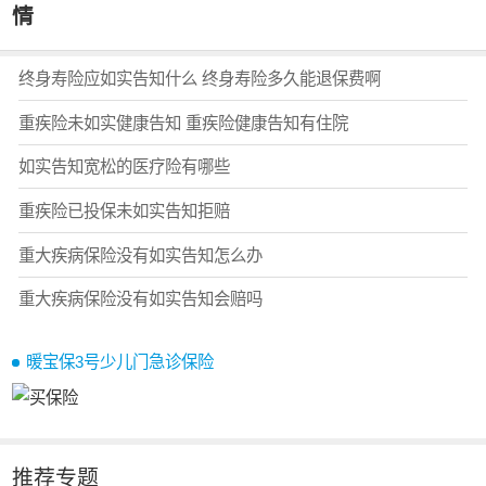
情
终身寿险应如实告知什么 终身寿险多久能退保费啊
重疾险未如实健康告知 重疾险健康告知有住院
如实告知宽松的医疗险有哪些
重疾险已投保未如实告知拒赔
重大疾病保险没有如实告知怎么办
重大疾病保险没有如实告知会赔吗
暖宝保3号少儿门急诊保险
推荐专题