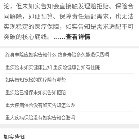
论，但未如实告知会直接触发理赔拒赔、保险合
同解除，即便预算、保障责任适配需求，也无法
实现稳定的医疗保障，如实告知是需求适配不可
突破的核心底线。
……查看详情
终身寿险应如实告知什么 终身寿险多久能退保费啊
重疾险未如实健康告知 重疾险健康告知有住院
如实告知宽松的医疗险有哪些
重疾险已投保未如实告知拒赔
重大疾病保险没有如实告知怎么办
重大疾病保险没有如实告知会赔吗
如实告知