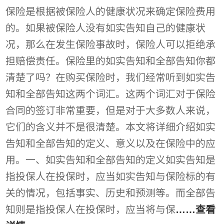
保险是根据被保险人的健康状况来确定保险费用
的。如果被保险人没有如实告知自己的健康状
况，那么在发生保险事故时，保险人可以拒绝承
担赔偿责任。保险里的如实告知和全部告知你都
清楚了吗？在购买保险时，我们经常听到如实告
知和全部告知这两个词汇。这两个词汇对于保险
合同的签订非常重要，但是对于大多数人来说，
它们的含义并不是很清楚。本文将详细介绍如实
告知和全部告知的定义、意义以及在保险中的应
用。一、如实告知和全部告知的定义如实告知是
指投保人在投保时，应当如实告知与保险标的有
关的情况，包括事实、历史和预测等。而全部告
知则是指投保人在投保时，应当将与保
……查看