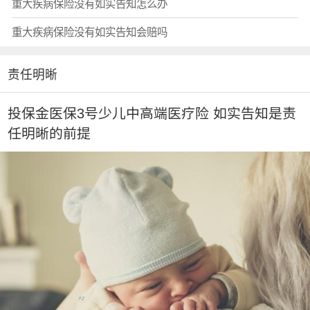
重大疾病保险没有如实告知怎么办
重大疾病保险没有如实告知会赔吗
责任明晰
投保金医保3号少儿中高端医疗险 如实告知是责
任明晰的前提