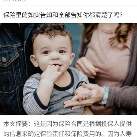
保险里的如实告知和全部告知你都清楚了吗？
本文摘要：这是因为保险合同是根据投保人提供
的信息来确定保险责任和保险费用的。因为人寿