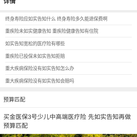
详情
终身寿险应如实告知什么 终身寿险多久能退保费啊
重疾险未如实健康告知 重疾险健康告知有住院
如实告知宽松的医疗险有哪些
重疾险已投保未如实告知拒赔
重大疾病保险没有如实告知怎么办
重大疾病保险没有如实告知会赔吗
预算匹配
买金医保3号少儿中高端医疗险 先如实告知再做
预算匹配