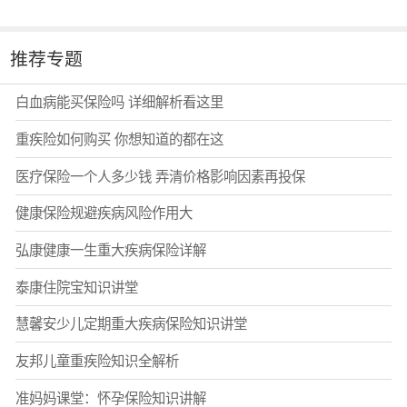
推荐专题
白血病能买保险吗 详细解析看这里
重疾险如何购买 你想知道的都在这
医疗保险一个人多少钱 弄清价格影响因素再投保
健康保险规避疾病风险作用大
弘康健康一生重大疾病保险详解
泰康住院宝知识讲堂
慧馨安少儿定期重大疾病保险知识讲堂
友邦儿童重疾险知识全解析
准妈妈课堂：怀孕保险知识讲解