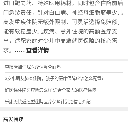
进口靶向药、特殊医用耗材，同时包含住院前后
门急诊责任，针对白血病、神经母细胞瘤等少儿
高发重疾住院无额外限制，可灵活选择免赔额，
能有效覆盖少儿疾病、意外住院的高额医疗支
出，适配家庭对少儿中高端就医保障的核心需
求。
……查看详情
重疾险加住院医疗保障全面吗
3岁小朋友肺炎住院，孩子的医疗保障应该怎么配置？
好医保住院医疗险怎么样 适合全家人的医疗保障
乐康无忧返还型住院医疗保障计划之信息介绍
高发特疾