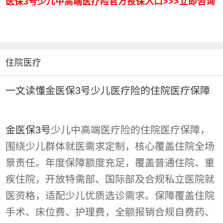
医保3号少儿中高端医疗险官方投保入口>>>立即咨询
住院医疗
一文读懂金医保3号少儿医疗险的住院医疗保障
金医保3号
少儿中高端医疗险的住院医疗保障，
围绕少儿群体就医需求定制，核心覆盖住院全场
景责任。年度保障额度充足，覆盖普通住院、重
疾住院，开放特需部、国际部及合规私立医院就
医资格，适配少儿优质选诊需求。保障覆盖住院
手术、床位费、护理费，全额报销合规自费药、