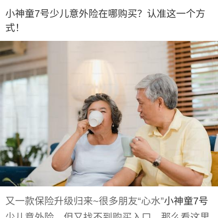
小神童7号少儿意外险在哪购买？认准这一个方
式！
又一款保险升级归来~很多朋友“心水”
小神童7号
少儿意外险，但又找不到购买入口。那么看这里