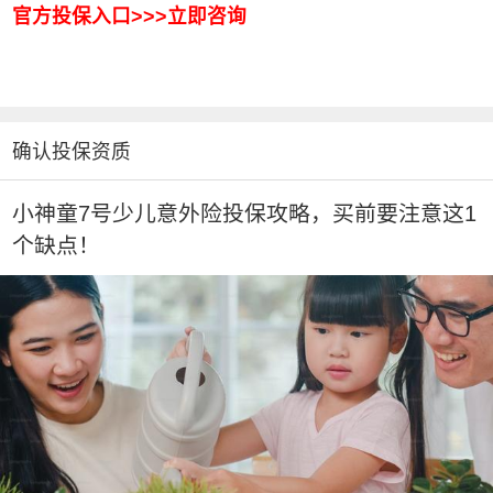
官方投保入口>>>立即咨询
确认投保资质
小神童7号少儿意外险投保攻略，买前要注意这1
个缺点！