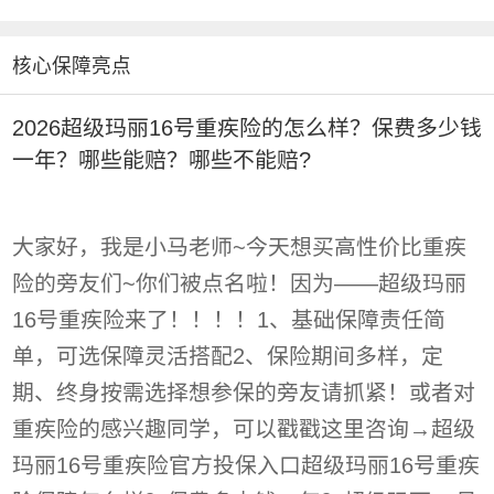
核心保障亮点
2026超级玛丽16号重疾险的怎么样？保费多少钱
一年？哪些能赔？哪些不能赔?
大家好，我是小马老师~今天想买高性价比重疾
险的旁友们~你们被点名啦！因为——超级玛丽
16号重疾险来了！！！！1、基础保障责任简
单，可选保障灵活搭配2、保险期间多样，定
期、终身按需选择想参保的旁友请抓紧！或者对
重疾险的感兴趣同学，可以戳戳这里咨询→超级
玛丽16号重疾险官方投保入口超级玛丽16号重疾