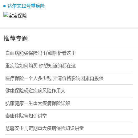
达尔文12号重疾险
推荐专题
白血病能买保险吗 详细解析看这里
重疾险如何购买 你想知道的都在这
医疗保险一个人多少钱 弄清价格影响因素再投保
健康保险规避疾病风险作用大
弘康健康一生重大疾病保险详解
泰康住院宝知识讲堂
慧馨安少儿定期重大疾病保险知识讲堂