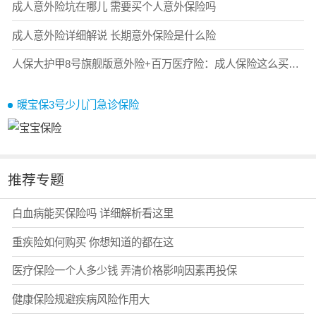
成人意外险坑在哪儿 需要买个人意外保险吗
成人意外险详细解说 长期意外保险是什么险
人保大护甲8号旗舰版意外险+百万医疗险：成人保险这么买最实用，在哪里能买？
暖宝保3号少儿门急诊保险
推荐专题
白血病能买保险吗 详细解析看这里
重疾险如何购买 你想知道的都在这
医疗保险一个人多少钱 弄清价格影响因素再投保
健康保险规避疾病风险作用大