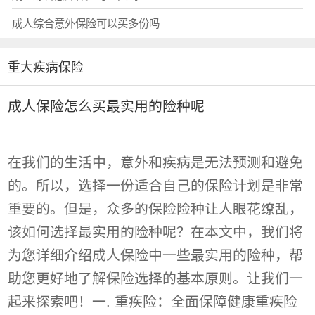
成人综合意外保险可以买多份吗
重大疾病保险
成人保险怎么买最实用的险种呢
在我们的生活中，意外和疾病是无法预测和避免
的。所以，选择一份适合自己的保险计划是非常
重要的。但是，众多的保险险种让人眼花缭乱，
该如何选择最实用的险种呢？在本文中，我们将
为您详细介绍成人保险中一些最实用的险种，帮
助您更好地了解保险选择的基本原则。让我们一
起来探索吧！一. 重疾险：全面保障健康重疾险