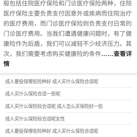
般包括住院医疗保险和门诊医疗保险两种，住院
医疗保险主要负责支付因意外或疾病而住院治疗
的医疗费用，而门诊医疗保险则负责支付日常的
门诊医疗费用。当我们遭遇健康问题时，有了健
康险作为后盾，我们可以减轻不少经济压力。其
次，我们需要考虑购买健康险的条件
……查看详
情
成人要投保哪些险种好 成人买什么保险合适呢
成人买什么保险合适一些呢
成人买什么保险较合适呢 成人怎么买保险好一些
成人买什么保险较合适呢女性
成人要投保哪些险种好 成人买什么保险合适呢