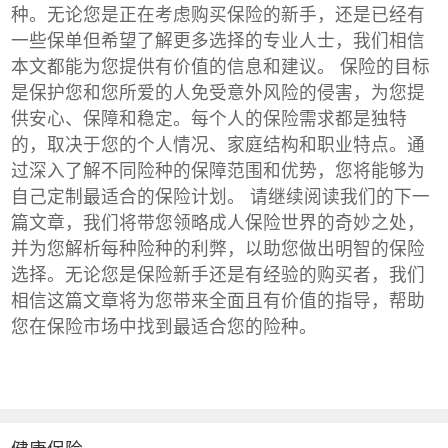
种。无论您是正在考虑购买保险的新手，还是已经有
一些保单但希望了解更多选择的专业人士，我们相信
本文都能为您提供有价值的信息和建议。 保险的目标
是保护您和您所爱的人免受意外风险的侵害，为您提
供安心、保障和稳定。每个人的保险需求都是独特
的，取决于您的个人情况、家庭结构和职业特点。通
过深入了解不同险种的保障范围和优势，您将能够为
自己定制最适合的保险计划。 请继续阅读我们的下一
篇文章，我们将带您领略成人保险世界的奇妙之处，
并为您解析每种险种的利弊，以助您做出明智的保险
选择。无论您是保险新手还是有经验的购买者，我们
相信这篇文章将为您带来全面且有价值的指导，帮助
您在保险市场中找到最适合您的险种。