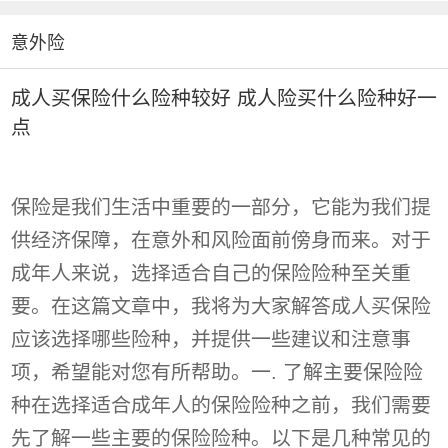
意外险
成人买保险什么险种较好 成人险买什么险种好一
点
保险是我们生活中重要的一部分，它能为我们提
供经济保障，在意外和风险面前傍身而来。对于
成年人来说，选择适合自己的保险险种至关重
要。在这篇文章中，我将为大家解答成人买保险
应该选择哪些险种，并提供一些建议和注意事
项，希望能对您有所帮助。一. 了解主要保险险
种在选择适合成年人的保险险种之前，我们需要
先了解一些主要的保险险种。以下是几种常见的