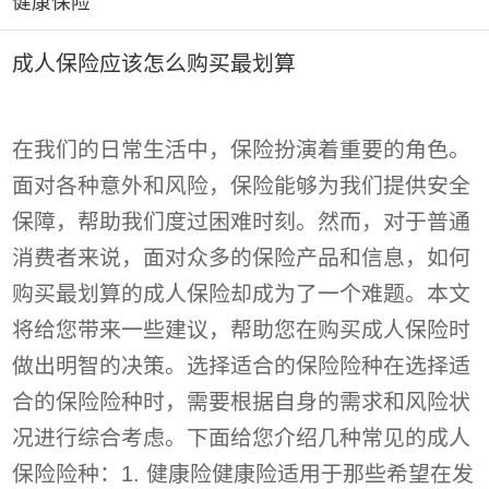
健康保险
成人保险应该怎么购买最划算
在我们的日常生活中，保险扮演着重要的角色。
面对各种意外和风险，保险能够为我们提供安全
保障，帮助我们度过困难时刻。然而，对于普通
消费者来说，面对众多的保险产品和信息，如何
购买最划算的成人保险却成为了一个难题。本文
将给您带来一些建议，帮助您在购买成人保险时
做出明智的决策。选择适合的保险险种在选择适
合的保险险种时，需要根据自身的需求和风险状
况进行综合考虑。下面给您介绍几种常见的成人
保险险种：1. 健康险健康险适用于那些希望在发