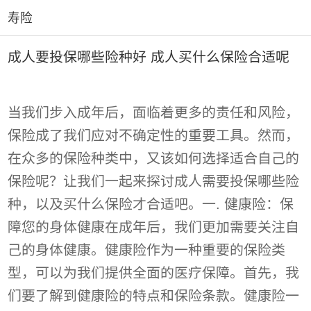
寿险
成人要投保哪些险种好 成人买什么保险合适呢
当我们步入成年后，面临着更多的责任和风险，
保险成了我们应对不确定性的重要工具。然而，
在众多的保险种类中，又该如何选择适合自己的
保险呢？让我们一起来探讨成人需要投保哪些险
种，以及买什么保险才合适吧。一. 健康险：保
障您的身体健康在成年后，我们更加需要关注自
己的身体健康。健康险作为一种重要的保险类
型，可以为我们提供全面的医疗保障。首先，我
们要了解到健康险的特点和保险条款。健康险一