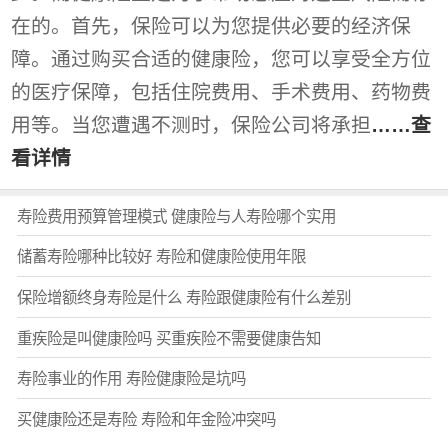
在的。首先，保险可以为您提供必要的经济保
障。通过购买合适的健康险，您可以享受全方位
的医疗保障，包括住院费用、手术费用、药物费
用等。当您遭遇不测时，保险公司将承担
……查
看详情
寿险费用预算管理模式 健康险与人寿险哪个实用
储蓄寿险哪种比较好 寿险和健康险使用年限
保险增额终身寿险是什么 寿险跟健康险有什么差别
重疾险是叫健康险吗 买重疾险不需要健康告知
寿险事业的作用 寿险健康险是坑吗
买健康险还是寿险 寿险和年金险冲突吗