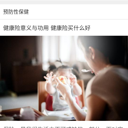
预防性保健
健康险意义与功用 健康险买什么好