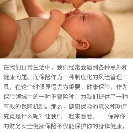
在我们日常生活中，我们经常会遇到各种意外和
健康问题。而保险作为一种制度化的风险管理工
具，在这个时候显得尤为重要。健康保险，作为
保险领域中的一种重要险种，为我们提供了一种
有效的保障机制。那么，健康保险的意义和功用
究竟是什么呢？让我们一起来看看。一. 保障你
的财务安全健康保险不仅能保护你的身体健康，