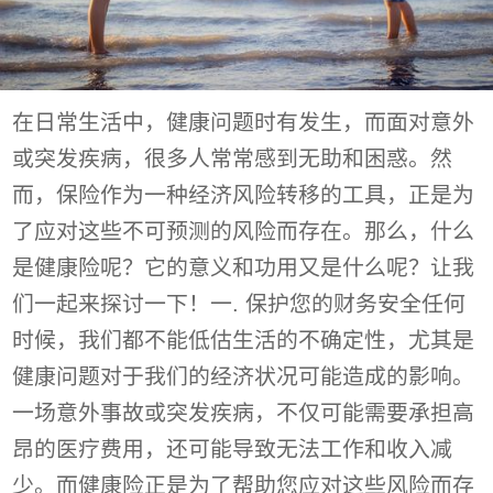
在日常生活中，健康问题时有发生，而面对意外
或突发疾病，很多人常常感到无助和困惑。然
而，保险作为一种经济风险转移的工具，正是为
了应对这些不可预测的风险而存在。那么，什么
是健康险呢？它的意义和功用又是什么呢？让我
们一起来探讨一下！一. 保护您的财务安全任何
时候，我们都不能低估生活的不确定性，尤其是
健康问题对于我们的经济状况可能造成的影响。
一场意外事故或突发疾病，不仅可能需要承担高
昂的医疗费用，还可能导致无法工作和收入减
少。而健康险正是为了帮助您应对这些风险而存