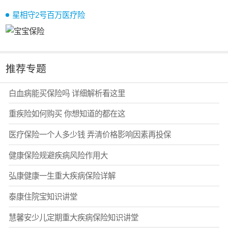
星相守2号百万医疗险
推荐专题
白血病能买保险吗 详细解析看这里
重疾险如何购买 你想知道的都在这
医疗保险一个人多少钱 弄清价格影响因素再投保
健康保险规避疾病风险作用大
弘康健康一生重大疾病保险详解
泰康住院宝知识讲堂
慧馨安少儿定期重大疾病保险知识讲堂