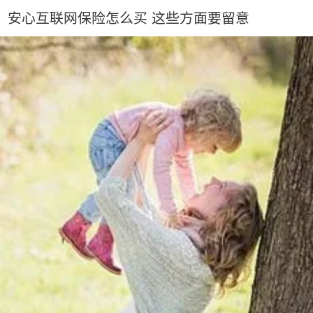
安心互联网保险怎么买 这些方面要留意