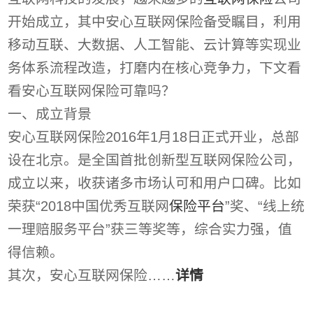
开始成立，其中安心互联网保险备受瞩目，利用
移动互联、大数据、人工智能、云计算等实现业
务体系流程改造，打磨内在核心竞争力，下文看
看安心互联网保险可靠吗？
一、成立背景
安心互联网保险2016年1月18日正式开业，总部
设在北京。是全国首批创新型互联网保险公司，
成立以来，收获诸多市场认可和用户口碑。比如
荣获“2018中国优秀互联网
保险平台
”奖、“线上统
一理赔服务平台”获三等奖等，综合实力强，值
得信赖。
其次，安心互联网保险……
详情