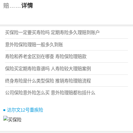
赔……
详情
买保险一定要买寿险吗 定期寿险多久理赔到账户
意外险保险理赔一般多久到账
寿险和养老金区别在哪查 寿险保险理赔款
保险买定期寿险靠谱吗 人寿险较大理赔案例
终身寿险是什么类型保险 推销寿险理赔流程
公司保险意外险怎么买 意外险理赔都包括什么
达尔文12号重疾险