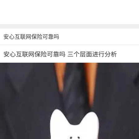
安心互联网保险可靠吗
安心互联网保险可靠吗 三个层面进行分析