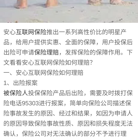
安心
互联网保险
推出一系列高性价比的明星产
品，给用户提供实惠、全面的保障，用户投保后
出险可申请
保险理赔
，发挥保险的保障作用。下
文看看安心互联网保险如何理赔？
一、安心互联网保险如何理赔
1、出险报案
被保险人
投保保险产品后出险，需要及时拨打保
险电话95303进行报案，简单向保险公司描述保
险事故发生的原因、经过和结果，如因为申请人
的原因导致保险事故性质、原因和损失程度无法
确认，保险公司对无法确认的部分不予进行理