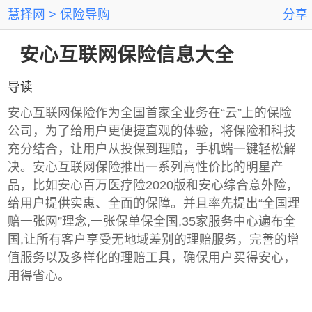
慧择网
保险导购
分享
安心互联网保险信息大全
导读
安心互联网保险作为全国首家全业务在“云”上的保险
公司，为了给用户更便捷直观的体验，将保险和科技
充分结合，让用户从投保到理赔，手机端一键轻松解
决。安心互联网保险推出一系列高性价比的明星产
品，比如安心百万医疗险2020版和安心综合意外险，
给用户提供实惠、全面的保障。并且率先提出“全国理
赔一张网”理念,一张保单保全国,35家服务中心遍布全
国,让所有客户享受无地域差别的理赔服务，完善的增
值服务以及多样化的理赔工具，确保用户买得安心，
用得省心。