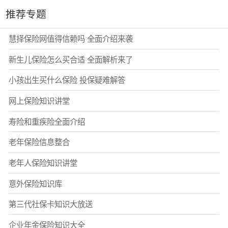
推荐专题
慧择保险网值得信赖吗 全面介绍来袭
新生儿保险怎么买合适 全面解析来了
小孩出生买什么保险 投保疑难解答
网上保险知识讲堂
寿险和重疾险全面介绍
老年保险信息整合
老年人保险知识讲堂
意外保险知识库
第三代社保卡知识大放送
企业年金保险知识大全