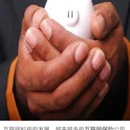
互联网科技的发展，越来越多的
互联网保险
公司