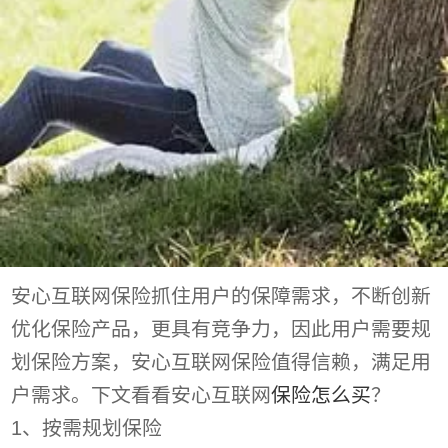
安心互联网保险抓住用户的保障需求，不断创新
优化保险产品，更具有竞争力，因此用户需要规
划保险方案，安心互联网保险值得信赖，满足用
户需求。下文看看安心互联网
保险怎么买
？
1、按需规划保险