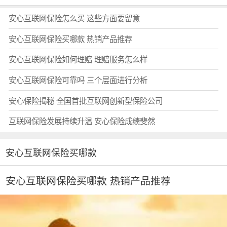
安心互联网保险怎么买 这些方面要留意
安心互联网保险买哪款 热销产品推荐
安心互联网保险如何理赔 理赔服务怎么样
安心互联网保险可靠吗 三个层面进行分析
安心保险揭秘 全国首批互联网创新型保险公司
互联网保险发展持续升温 安心保险成绩斐然
安心互联网保险买哪款
安心互联网保险买哪款 热销产品推荐