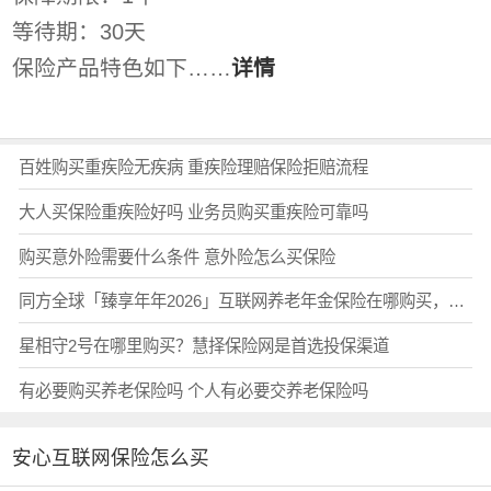
等待期：30天
保险产品特色如下……
详情
百姓购买重疾险无疾病 重疾险理赔保险拒赔流程
大人买保险重疾险好吗 业务员购买重疾险可靠吗
购买意外险需要什么条件 意外险怎么买保险
同方全球「臻享年年2026」互联网养老年金保险在哪购买，认准这一个方式！
星相守2号在哪里购买？慧择保险网是首选投保渠道
有必要购买养老保险吗 个人有必要交养老保险吗
安心互联网保险怎么买