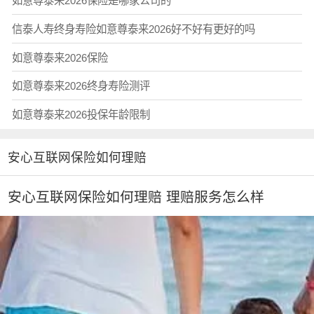
如意尊泰来2026保险是哪家公司的
信泰人寿终身寿险如意尊泰来2026好不好有更好的吗
如意尊泰来2026保险
如意尊泰来2026终身寿险测评
如意尊泰来2026投保年龄限制
安心互联网保险如何理赔
安心互联网保险如何理赔 理赔服务怎么样