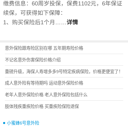
缴费信息：60周岁投保，保费1102元，6年保证
续保，可获得如下保障：
1、购买保险后1个月……
详情
意外保险跟寿险区别在哪 五年期寿险价格
不记名意外伤害保险价格介绍
重磅升级，海保人寿增多多9号特定疾病保险，价格更便宜了！
成人意外险有等待期吗 运动意外保险价格
老年人意外保险价格 老人意外保险包括什么
肢体残疾重疾险价格 买重疾险保险退保
小蜜蜂6号意外险