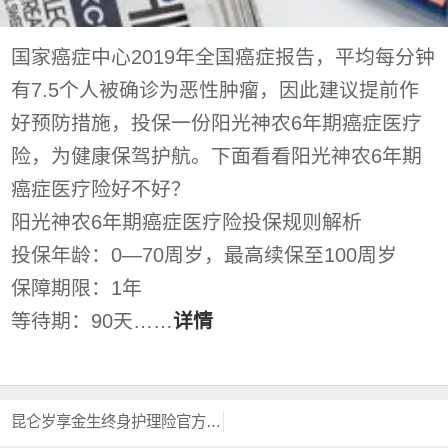
国家癌症中心2019年全国癌症报告，平均每分钟
有7.5个人被确诊为恶性肿瘤，因此建议提前作
好预防措施，投保一份阳光神农6年期癌症医疗
险，为健康保驾护航。下面看看阳光神农6年期
癌症医疗险好不好？
阳光神农6年期癌症医疗险投保规则解析
投保年龄：0—70周岁，最高续保至100周岁
保障期限：1年
等待期：90天……
详情
昆仑岁享金生终身护理险官方投保入口？？