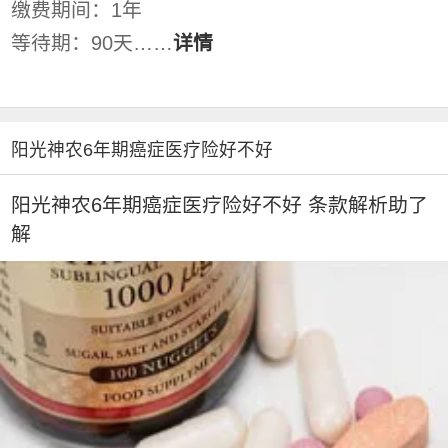
缴费期间：1年
等待期：90天……
详情
阳光神农6年期癌症医疗险好不好
阳光神农6年期癌症医疗险好不好 条款解析助了
解