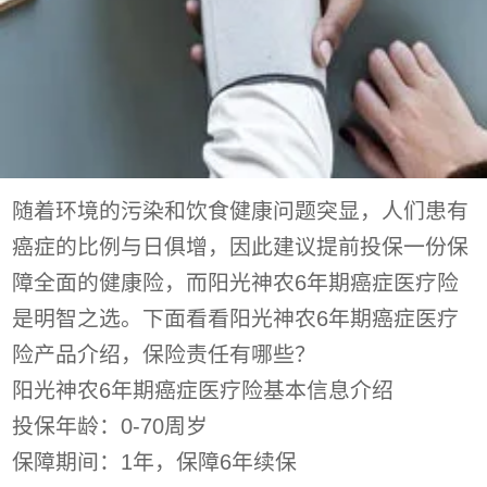
随着环境的污染和饮食健康问题突显，人们患有
癌症的比例与日俱增，因此建议提前投保一份保
障全面的健康险，而阳光神农6年期癌症医疗险
是明智之选。下面看看阳光神农6年期癌症医疗
险产品介绍，保险责任有哪些？
阳光神农6年期癌症医疗险基本信息介绍
投保年龄：0-70周岁
保障期间：1年，保障6年续保