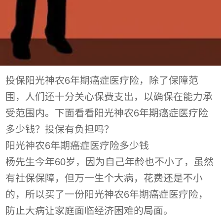
投保阳光神农6年期癌症医疗险，除了保障范
围，人们还十分关心保费支出，以确保在能力承
受范围内。下面看看阳光神农6年期癌症医疗险
多少钱？投保有负担吗？
阳光神农6年期癌症医疗险多少钱
杨先生今年60岁，因为自己年龄也不小了，虽然
有社保保障，但万一生个大病，花费还是不小
的，所以买了一份阳光神农6年期癌症医疗险，
防止大病让家庭面临经济困难的局面。