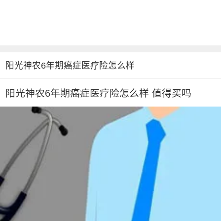
阳光神农6年期癌症医疗险怎么样
阳光神农6年期癌症医疗险怎么样 值得买吗