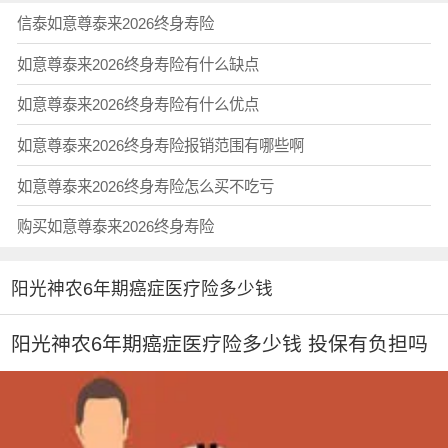
信泰如意尊泰来2026终身寿险
如意尊泰来2026终身寿险有什么缺点
如意尊泰来2026终身寿险有什么优点
如意尊泰来2026终身寿险报销范围有哪些啊
如意尊泰来2026终身寿险怎么买不吃亏
购买如意尊泰来2026终身寿险
阳光神农6年期癌症医疗险多少钱
阳光神农6年期癌症医疗险多少钱 投保有负担吗