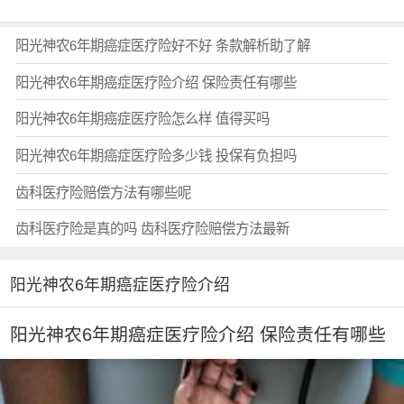
阳光神农6年期癌症医疗险好不好 条款解析助了解
阳光神农6年期癌症医疗险介绍 保险责任有哪些
阳光神农6年期癌症医疗险怎么样 值得买吗
阳光神农6年期癌症医疗险多少钱 投保有负担吗
齿科医疗险赔偿方法有哪些呢
齿科医疗险是真的吗 齿科医疗险赔偿方法最新
阳光神农6年期癌症医疗险介绍
阳光神农6年期癌症医疗险介绍 保险责任有哪些