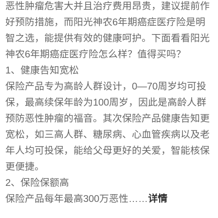
恶性肿瘤危害大并且治疗费用昂贵，建议提前作
好预防措施，而阳光神农6年期癌症医疗险是明
智之选，能提供有效的健康呵护。下面看看阳光
神农6年期癌症医疗险怎么样？值得买吗？
1、健康告知宽松
保险产品专为高龄人群设计，0—70周岁均可投
保，最高续保年龄为100周岁，因此是高龄人群
预防恶性肿瘤的福音。其次保险产品健康告知更
宽松，如三高人群、糖尿病、心血管疾病以及老
年人均可投保，能给父母更好的关爱，智能核保
更便捷。
2、保险保额高
保险产品每年最高300万恶性……
详情