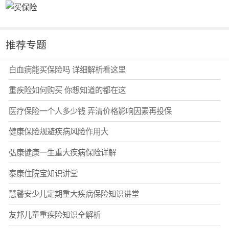
推荐专题
白血病能买保险吗 详细解析看这里
重疾险如何购买 你想知道的都在这
医疗保险一个人多少钱 弄清价格影响因素再投保
健康保险规避疾病风险作用大
弘康健康一生重大疾病保险详解
泰康住院宝知识讲堂
慧馨安少儿定期重大疾病保险知识讲堂
友邦儿童重疾险知识全解析