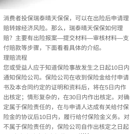
消费者投保瑞泰晴天保保，可以在出险后申请理
赔转嫁经济风险。那么，瑞泰晴天保保如何理
赔？主要有出险报案—提交材料—审核材料—支
付赔款等步骤，下面看看具体的介绍。
理赔流程
您或受益人应于知道保险事故发生之日起10日内
通知保险公司。保险公司在收到保险金给付申请
书及本合同约定的证明和资料后，将在5日内作
出核定；情形复杂的，在30日内作出核定。对确
定属于保险责任的，在与申请人达成有关给付保
险金的协议后10日内，履行给付保险金义务。对
不属于保险责任的，保险公司自作出核定之日起