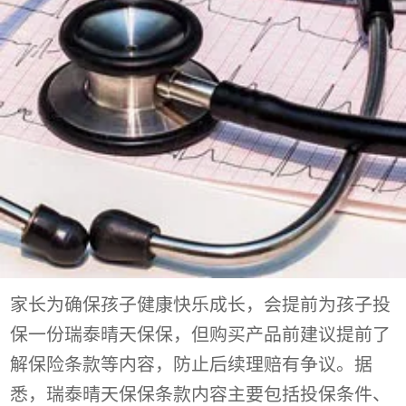
家长为确保孩子健康快乐成长，会提前为孩子投
保一份瑞泰晴天保保，但购买产品前建议提前了
解保险条款等内容，防止后续理赔有争议。据
悉，瑞泰晴天保保条款内容主要包括投保条件、