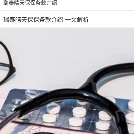
瑞泰晴天保保条款介绍
瑞泰晴天保保条款介绍 一文解析