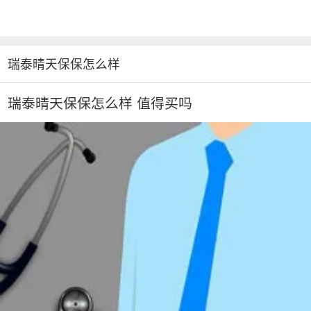
瑞泰晴天保保怎么样
瑞泰晴天保保怎么样 值得买吗