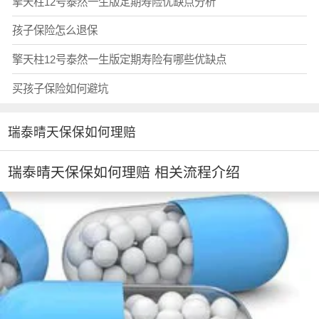
擎天柱12号泰然一生版定期寿险优缺点分析
孩子保险怎么退保
擎天柱12号泰然一生版定期寿险有哪些优缺点
买孩子保险如何避坑
瑞泰晴天保保如何理赔
瑞泰晴天保保如何理赔 相关流程介绍