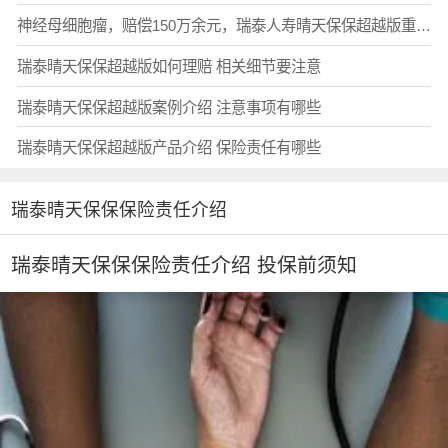
神经母细胞瘤，赔偿150万余元，瑞泰人寿晴天保保超越版重疾险赔付
瑞泰晴天保保超越版如何理赔 相关细节要注意
瑞泰晴天保保超越版案例介绍 注意事项有哪些
瑞泰晴天保保超越版产品介绍 保险责任有哪些
瑞泰晴天保保保险责任介绍
瑞泰晴天保保保险责任介绍 投保前须知