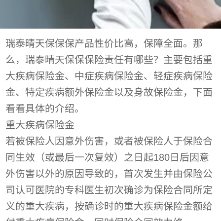
瑞泰晴天保保保产品性价比高，保障全面。那
么，瑞泰晴天保保保险责任有哪些？主要包括重
大疾病保险金、中症疾病保险金、轻症疾病保险
金、特定疾病额外保险金以及身故保险金，下面
看看具体的介绍。
重大疾病保险金
若被保险人因意外伤害，或者被保险人于保险合
同生效（或最后一次复效）之日起180日后因意
外伤害以外的原因导致的，首次发生并由保险公
司认可医院的专科医生初次确诊为保险合同所定
义的重大疾病，按确诊时的重大疾病保险金额给