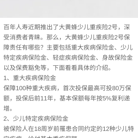
百年人寿近期推出了大黄蜂少儿重疾险2号，深
受消费者青睐。那么，大黄蜂少儿重疾险2号保
障责任有哪些？主要包括重大疾病保险金、少儿
特定疾病保险金、轻症疾病保险金、身故保险金
以及保费豁免等，下面看看具体的介绍。
1、重大疾病保险金
保障100种重大疾病，首次投保最高可投80万保
额，投保后前11年，基本保额每年按5%复利递
增。
2、少儿特定疾病保险金
被保险人在18周岁前罹患合同约定的12种少儿特