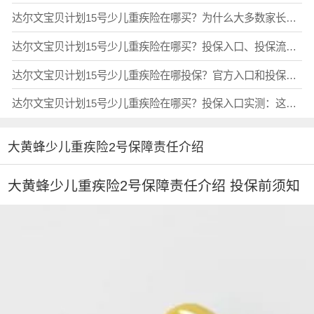
达尔文宝贝计划15号少儿重疾险在哪买？为什么大多数家长选择官方入口投保？
达尔文宝贝计划15号少儿重疾险在哪买？投保入口、投保流程和避坑建议一次说清
达尔文宝贝计划15号少儿重疾险在哪投保？官方入口和投保流程一站通
达尔文宝贝计划15号少儿重疾险在哪买？投保入口实测：这个渠道最靠谱
大黄蜂少儿重疾险2号保障责任介绍
大黄蜂少儿重疾险2号保障责任介绍 投保前须知