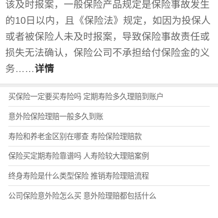
该及时报案，一般保险产品规定是保险事故发生
的10日以内，且《保险法》规定，如因为投保人
或者被保险人未及时报案，导致保险事故责任或
损失无法确认，保险公司不承担给付保险金的义
务……
详情
买保险一定要买寿险吗 定期寿险多久理赔到账户
意外险保险理赔一般多久到账
寿险和养老金区别在哪查 寿险保险理赔款
保险买定期寿险靠谱吗 人寿险较大理赔案例
终身寿险是什么类型保险 推销寿险理赔流程
公司保险意外险怎么买 意外险理赔都包括什么