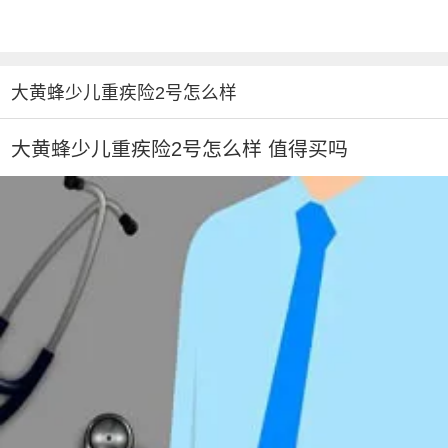
大黄蜂少儿重疾险2号怎么样
大黄蜂少儿重疾险2号怎么样 值得买吗