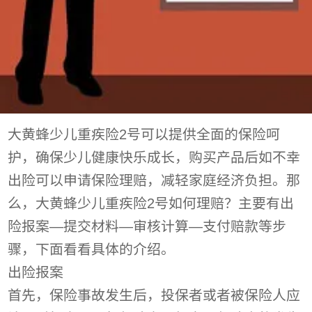
大黄蜂少儿重疾险2号可以提供全面的保险呵
护，确保少儿健康快乐成长，购买产品后如不幸
出险可以申请保险理赔，减轻家庭经济负担。那
么，大黄蜂少儿重疾险2号如何理赔？主要有出
险报案—提交材料—审核计算—支付赔款等步
骤，下面看看具体的介绍。
出险报案
首先，保险事故发生后，投保者或者被保险人应