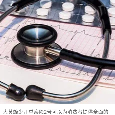
大黄蜂少儿重疾险2号可以为消费者提供全面的