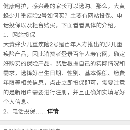
健康呵护，感兴趣的家长可以选购。那么，大黄
蜂少儿重疾险2号如何买？主要有网站投保、电
话投保以及柜台购买，下面看看具体的介绍。
1、网站投保
大黄蜂少儿重疾险2号是百年人寿推出的少儿重
疾险产品，因此消费者登录百年人寿官网，确定
好购买的保险产品，然后根据自己的实际情况和
需求，选择好出生日期、性别、基本保额、缴费
年限等相关信息，点击立即投保即可，需要注意
的是新用户需要进行注册，并且正确如实填写好
个人信息。
2、电话投保……
详情