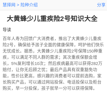
慧择网
险种介绍
分享
大黄蜂少儿重疾险2号知识大全
导读
百年人寿为回馈广大消费者，推出了大黄蜂少儿重疾
险2号，确保给予孩子全面的健康保障，呵护他们快乐
无忧成长。据悉，大黄蜂少儿重疾险2号保障150种重
疾，可以满足不同人群的需求；其次重疾保额会增
长，5%复利增长10次；然后疾病最高可以获得282万
赔付，让你无后顾之忧；最后产品具有双重豁免功
能，性价比更高，感兴趣的消费者可以提前选购，家
长购买产品，可以通过网站投保、电话投保以及柜台
购买，早一分投保，孩子就早一分可以获得保障。