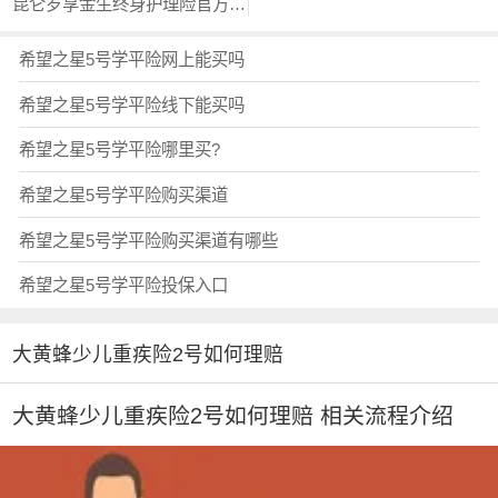
昆仑岁享金生终身护理险官方投保入口？？
希望之星5号学平险网上能买吗
希望之星5号学平险线下能买吗
希望之星5号学平险哪里买?
希望之星5号学平险购买渠道
希望之星5号学平险购买渠道有哪些
希望之星5号学平险投保入口
大黄蜂少儿重疾险2号如何理赔
大黄蜂少儿重疾险2号如何理赔 相关流程介绍