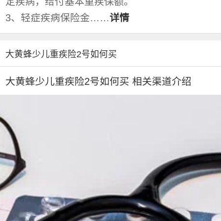
定疾病，给付基本重疾保额。
3、轻症疾病保险金……
详情
大黄蜂少儿重疾险2号如何买
大黄蜂少儿重疾险2号如何买 相关渠道介绍