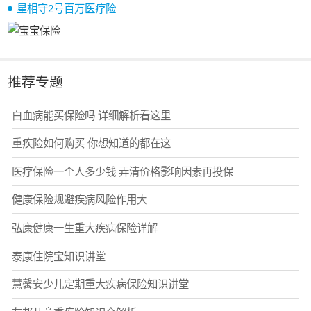
星相守2号百万医疗险
推荐专题
白血病能买保险吗 详细解析看这里
重疾险如何购买 你想知道的都在这
医疗保险一个人多少钱 弄清价格影响因素再投保
健康保险规避疾病风险作用大
弘康健康一生重大疾病保险详解
泰康住院宝知识讲堂
慧馨安少儿定期重大疾病保险知识讲堂