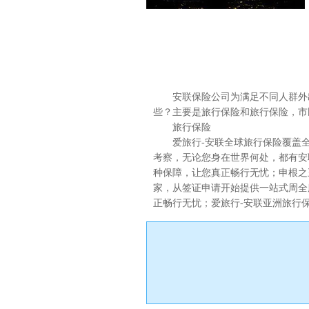
安联旅游保险有哪些
安联保险公司为满足不同人群外
些？主要是旅行保险和旅行保险，市
旅行保险
爱旅行-安联全球旅行保险覆盖全
考察，无论您身在世界何处，都有安
种保障，让您真正畅行无忧；申根之
家，从签证申请开始提供一站式周全
正畅行无忧；爱旅行-安联亚洲旅行