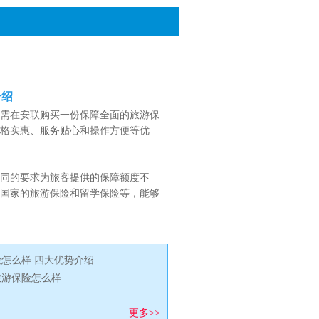
介绍
需在安联购买一份保障全面的旅游保
格实惠、服务贴心和操作方便等优
同的要求为旅客提供的保障额度不
同国家的旅游保险和留学保险等，能够
怎么样 四大优势介绍
旅游保险怎么样
更多>>