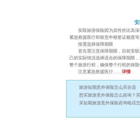
安联旅游保险怎么买
安
安联旅游保险因为其性价比高深
紧急救援医疗和留意申根签证额度等
按需选择保障期限
首先需注意保障期限，目前安联旅
己的实际情况选择适合的保障期限，
整个旅游行程，确保整个行程的保险
注意紧急救援医疗……
详情
旅游短期意外保险怎么买合适
热门专题推荐