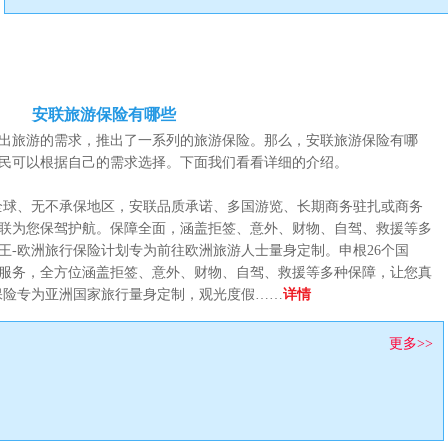
安联旅游保险有哪些
出旅游的需求，推出了一系列的旅游保险。那么，安联旅游保险有哪
民可以根据自己的需求选择。下面我们看看详细的介绍。
球、无不承保地区，安联品质承诺、多国游览、长期商务驻扎或商务
联为您保驾护航。保障全面，涵盖拒签、意外、财物、自驾、救援等多
王-欧洲旅行保险计划专为前往欧洲旅游人士量身定制。申根26个国
服务，全方位涵盖拒签、意外、财物、自驾、救援等多种保障，让您真
保险专为亚洲国家旅行量身定制，观光度假……
详情
更多>>