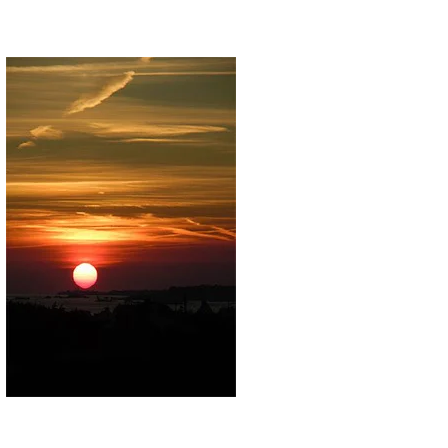
更多热门专题>>